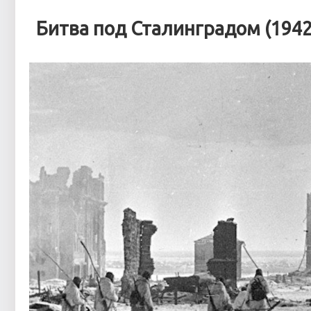
Битва под Сталинградом (1942 