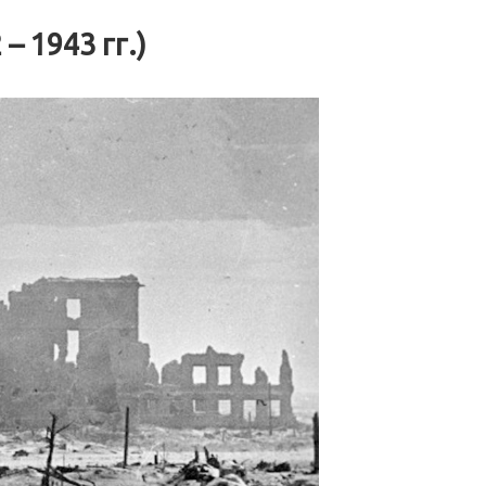
– 1943 гг.)