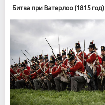
Битва при Ватерлоо (1815 год)