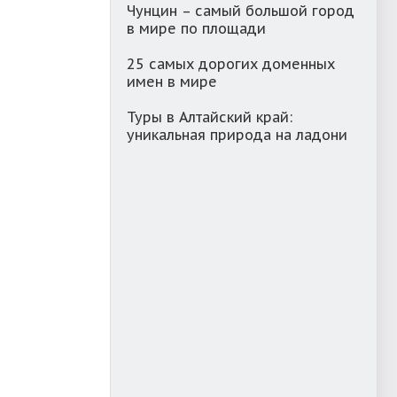
Чунцин – самый большой город
в мире по площади
25 самых дорогих доменных
имен в мире
Туры в Алтайский край:
уникальная природа на ладони