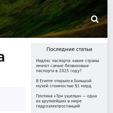
Последние статьи
а
Индекс паспорта: какие страны
имеют самые безвизовые
паспорта в 2025 году?
В Египте открылся Большой
музей стоимостью $1 млрд
Плотина «Три ущелья» — одна
из крупнейших в мире
гидроэлектростанций