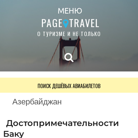
МЕНЮ
PAGE
TRAVEL
О ТУРИЗМЕ И НЕ ТОЛЬКО
ПОИСК ДЕШЁВЫХ АВИАБИЛЕТОВ
Азербайджан
Достопримечательности
Баку