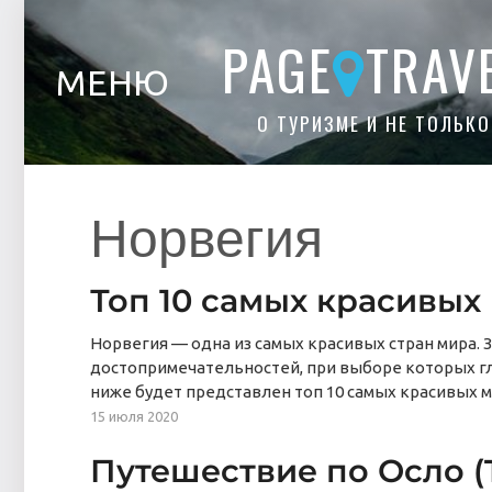
PAGE
TRAV
МЕНЮ
О ТУРИЗМЕ И НЕ ТОЛЬКО
Норвегия
Топ 10 самых красивых
Норвегия — одна из самых красивых стран мира.
достопримечательностей, при выборе которых гл
ниже будет представлен топ 10 самых красивых 
15 июля 2020
Путешествие по Осло (Tr