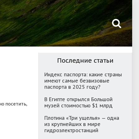
Последние статьи
Индекс паспорта: какие страны
имеют самые безвизовые
паспорта в 2025 году?
В Египте открылся Большой
но посетить,
музей стоимостью $1 млрд
Плотина «Три ущелья» — одна
из крупнейших в мире
гидроэлектростанций