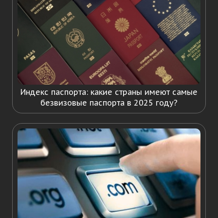
Индекс паспорта: какие страны имеют самые
безвизовые паспорта в 2025 году?