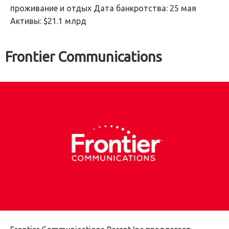
проживание и отдых Дата банкротства: 25 мая
Активы: $21.1 млрд
Frontier Communications