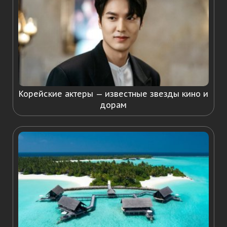
Корейские актеры — известные звезды кино и
дорам