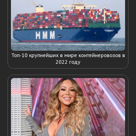
Топ-10 крупнейших в мире контейнеровозов в
2022 году