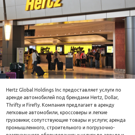
Hertz Global Holdings Inc предоставляет услуги по
аренде автомобилей под брендами Hertz, Dollar,
Thrifty и Firefly. Компания предлагает в аренду
легковые автомобили, кроссоверы и легкие
грузовики; сопутствующие товары и услуги; аренда
промышленного, строительного и погрузочно-