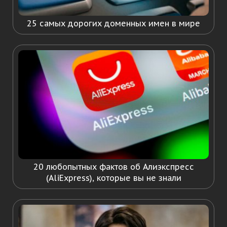
25 самых дорогих доменных имен в мире
20 любопытных фактов об Алиэкспресс
(AliExpress), которые вы не знали