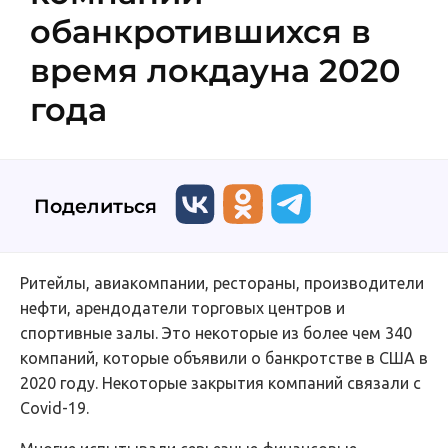
обанкротившихся в
время локдауна 2020
года
Поделиться
Ритейлы, авиакомпании, рестораны, производители
нефти, арендодатели торговых центров и
спортивные залы. Это некоторые из более чем 340
компаний, которые объявили о банкротстве в США в
2020 году. Некоторые закрытия компаний связали с
Covid-19.