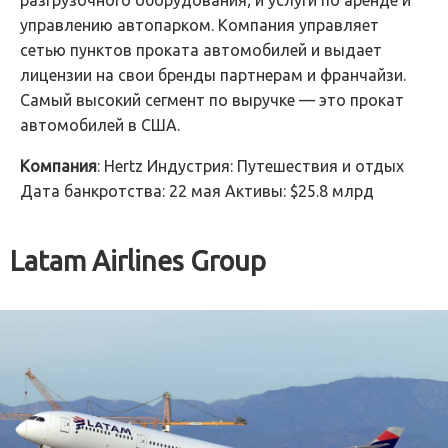
разгрузочного оборудования; и услуги по аренде и
управлению автопарком. Компания управляет
сетью пунктов проката автомобилей и выдает
лицензии на свои бренды партнерам и франчайзи.
Самый высокий сегмент по выручке — это прокат
автомобилей в США.
Компания
: Hertz Индустрия: Путешествия и отдых
Дата банкротства: 22 мая Активы: $25.8 млрд
Latam Airlines Group