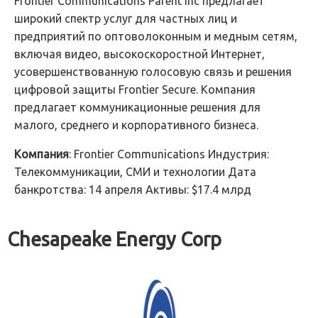
Frontier Communications Parent Inc предлагает
широкий спектр услуг для частных лиц и
предприятий по оптоволоконным и медным сетям,
включая видео, высокоскоростной Интернет,
усовершенствованную голосовую связь и решения
цифровой защиты Frontier Secure. Компания
предлагает коммуникационные решения для
малого, среднего и корпоративного бизнеса.
Компания
: Frontier Communications Индустрия:
Телекоммуникации, СМИ и технологии Дата
банкротства: 14 апреля Активы: $17.4 млрд
Chesapeake Energy Corp