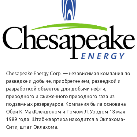
Chesapeake Energy Corp. — независимая компания по
разведке и добыче, приобретением, разведкой и
разработкой объектов для добычи нефти,
природного и сжиженного природного газа из
подземных резервуаров. Компания была основана
Обри К. МакКлендоном и Томом Л. Уордом 18 мая
1989 года. Штаб-квартира находится в Оклахома-
Сити, штат Оклахома.