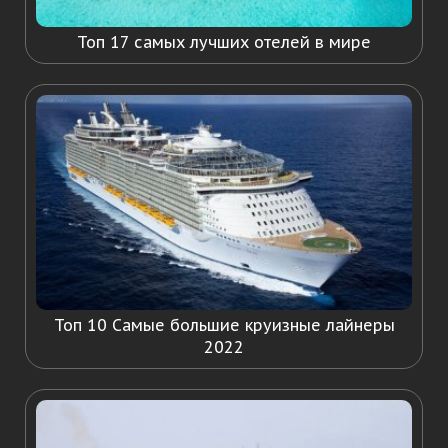
Топ 17 самых лучших отелей в мире
Топ 10 Самые большие круизные лайнеры
2022