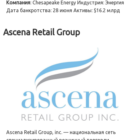
Компания
: Chesapeake Energy Индустрия: Энергия
Дата банкротства: 28 июня Активы: $16.2 млрд
Ascena Retail Group
Ascena Retail Group, inc. — национальная сеть