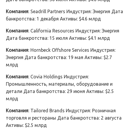
Компания
: Seadrill Partners Индустрия: Энергия Дата
банкротства: 1 декабря Активы: $4.6 млрд
Компания
: California Resources Индустрия: Энергия
Дата банкротства: 15 июля Активы: $4.1 млрд
Компания
: Hornbeck Offshore Services Индустрия:
Энергия Дата банкротства: 19 мая Активы: $2.7
млрд
Компания
: Covia Holdings Индустрия:
Промышленность, материалы, оборудование и
детали Дата банкротства: 29 июня Активы: $2.5
млрд
Компания
: Tailored Brands Индустрия: Розничная
торговля и рестораны Дата банкротства: 2 августа
Активы: $2.5 млрд