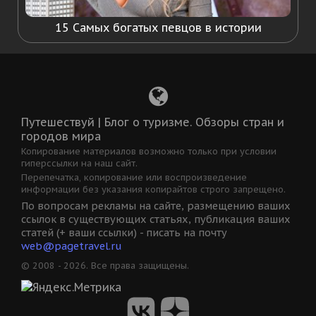
15 Самых богатых певцов в истории
Путешествуй | Блог о туризме. Обзоры стран и
городов мира
Копирование материалов возможно только при условии
гиперссылки на наш сайт.
Перепечатка, копирование или воспроизведение
информации без указания копирайтов строго запрещено.
По вопросам рекламы на сайте, размещению ваших
ссылок в существующих статьях, публикация ваших
статей (+ ваши ссылки) - писать на почту
web@pagetravel.ru
© 2008 - 2026. Все права защищены.