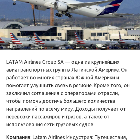
LATAM Airlines Group SA — одна из крупнейших
авиатранспортных групп в Латинской Америке. Он
работает во многих странах Южной Америки и
помогает улучшить связь в регионе. Кроме того, он
заключил соглашения с операторами отрасли,
чтобы помочь достичь большего количества
направлений по всему миру. Доходы получает от
перевозки пассажиров и грузов, а также от
использования сети грузовых судов.
Компания
: Latam Airlines Индустрия: Путешествия,