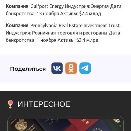
Компания
: Gulfport Energy Индустрия: Энергия Дата
банкротства: 13 ноября Активы: $2.4 млрд
Компания
: Pennsylvania Real Estate Investment Trust
Индустрия: Розничная торговля и рестораны Дата
банкротства: 1 ноября Активы: $2.4 млрд
Поделиться
ИНТЕРЕСНОЕ