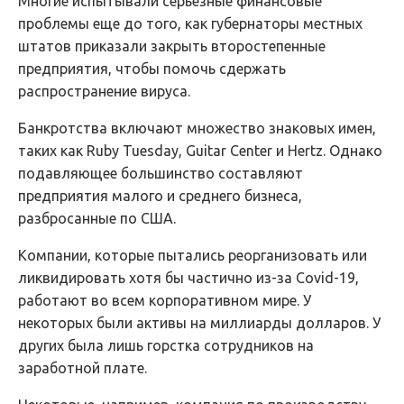
Многие испытывали серьезные финансовые
проблемы еще до того, как губернаторы местных
штатов приказали закрыть второстепенные
предприятия, чтобы помочь сдержать
распространение вируса.
Банкротства включают множество знаковых имен,
таких как Ruby Tuesday, Guitar Center и Hertz. Однако
подавляющее большинство составляют
предприятия малого и среднего бизнеса,
разбросанные по США.
Компании, которые пытались реорганизовать или
ликвидировать хотя бы частично из-за Covid-19,
работают во всем корпоративном мире. У
некоторых были активы на миллиарды долларов. У
других была лишь горстка сотрудников на
заработной плате.