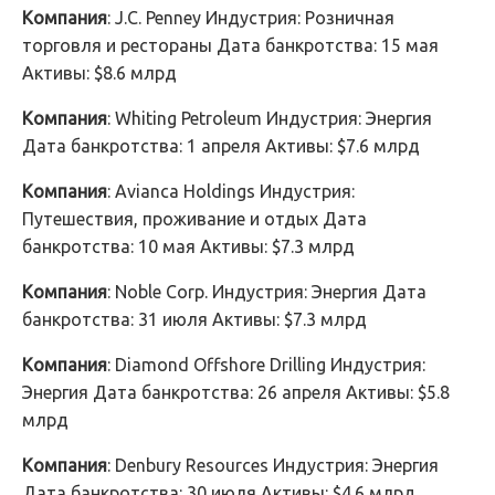
Компания
: J.C. Penney Индустрия: Розничная
торговля и рестораны Дата банкротства: 15 мая
Активы: $8.6 млрд
Компания
: Whiting Petroleum Индустрия: Энергия
Дата банкротства: 1 апреля Активы: $7.6 млрд
Компания
: Avianca Holdings Индустрия:
Путешествия, проживание и отдых Дата
банкротства: 10 мая Активы: $7.3 млрд
Компания
: Noble Corp. Индустрия: Энергия Дата
банкротства: 31 июля Активы: $7.3 млрд
Компания
: Diamond Offshore Drilling Индустрия:
Энергия Дата банкротства: 26 апреля Активы: $5.8
млрд
Компания
: Denbury Resources Индустрия: Энергия
Дата банкротства: 30 июля Активы: $4.6 млрд