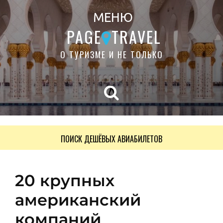
МЕНЮ
PAGE
TRAVEL
О ТУРИЗМЕ И НЕ ТОЛЬКО
ПОИСК ДЕШЁВЫХ АВИАБИЛЕТОВ
20 крупных
американский
компаний