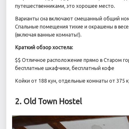
путешественниками, это хорошее место.
Варианты сна включают смешанный общий номе
Спальные помещения тихие и окрашены в весел
(включая ванные комнаты!).
Краткий обзор хостела:
$$ Отличное расположение прямо в Старом г
бесплатные шкафчики, бесплатный кофе
Койки от 188 кун, отдельные комнаты от 375 к
2. Old Town Hostel