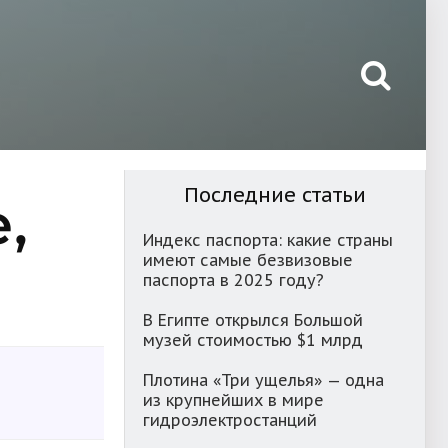
Последние статьи
,
Индекс паспорта: какие страны
имеют самые безвизовые
паспорта в 2025 году?
В Египте открылся Большой
музей стоимостью $1 млрд
Плотина «Три ущелья» — одна
из крупнейших в мире
гидроэлектростанций