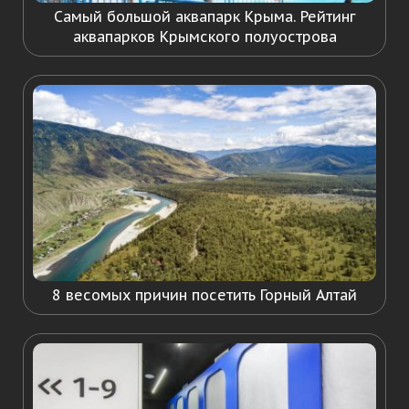
Самый большой аквапарк Крыма. Рейтинг
аквапарков Крымского полуострова
8 весомых причин посетить Горный Алтай