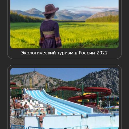
Экологический туризм в России 2022