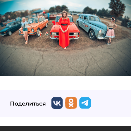
Поделиться