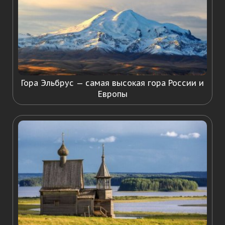
Гора Эльбрус — самая высокая гора России и
Европы