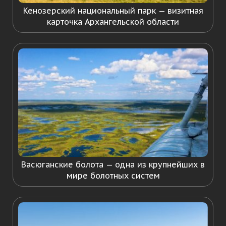
Кенозерский национальный парк — визитная
карточка Архангельской области
Васюганские болота — одна из крупнейших в
мире болотных систем