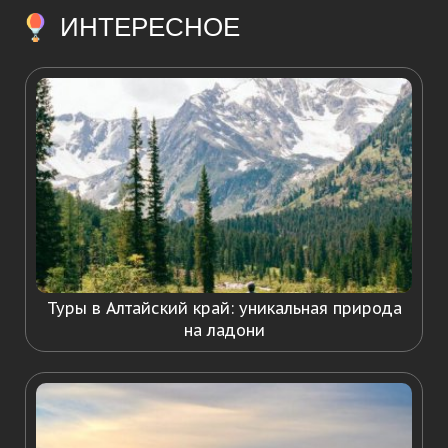
ИНТЕРЕСНОЕ
Туры в Алтайский край: уникальная природа
на ладони