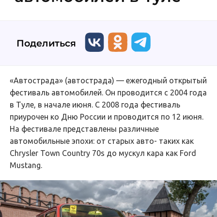
Поделиться
«Автострада» (автострада) — ежегодный открытый
фестиваль автомобилей. Он проводится с 2004 года
в Туле, в начале июня. С 2008 года фестиваль
приурочен ко Дню России и проводится по 12 июня.
На фестивале представлены различные
автомобильные эпохи: от старых авто- таких как
Chrysler Town Country 70s до мускул кара как Ford
Mustang.