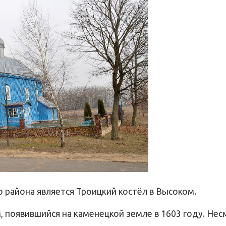
 района является Троицкий костёл в Высоком.
, появившийся на каменецкой земле в 1603 году. Нес