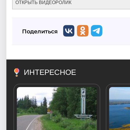
ОТКРЫТЬ ВИДЕОРОЛИК
Поделиться
ИНТЕРЕСНОЕ