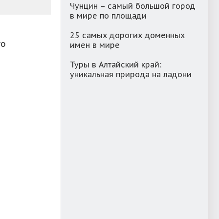
Чунцин – самый большой город
в мире по площади
25 самых дорогих доменных
го
имен в мире
Туры в Алтайский край:
уникальная природа на ладони