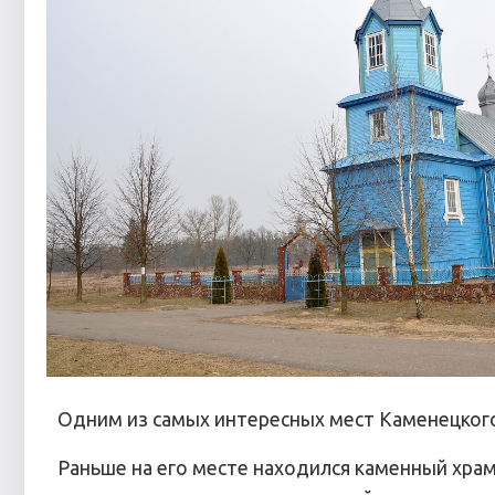
Одним из самых интересных мест Каменецкого
Раньше на его месте находился каменный храм