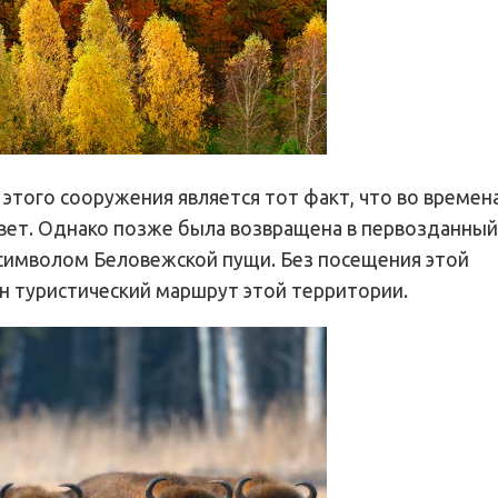
того сооружения является тот факт, что во времен
вет. Однако позже была возвращена в первозданный 
символом Беловежской пущи. Без посещения этой
н туристический маршрут этой территории.