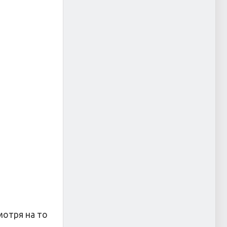
мотря на то