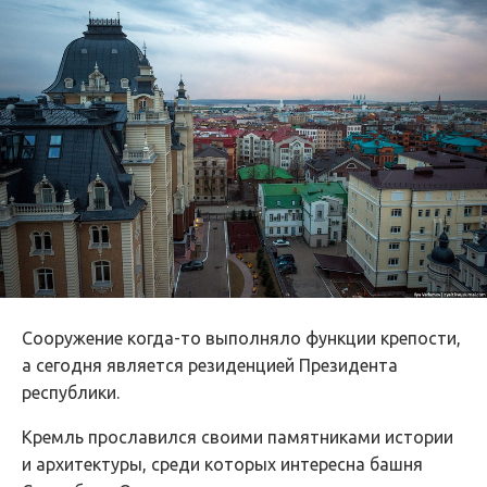
Сооружение когда-то выполняло функции крепости,
а сегодня является резиденцией Президента
республики.
Кремль прославился своими памятниками истории
и архитектуры, среди которых интересна башня