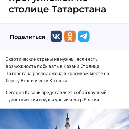
столице Татарстана
Поделиться
Экзотические страны не нужны, если есть
возможность побывать в Казани Столица
Татарстана расположена в красивом месте на
берегу Волги и реки Казанка.
Сегодня Казань представляет собой крупный
туристический и культурный центр России.