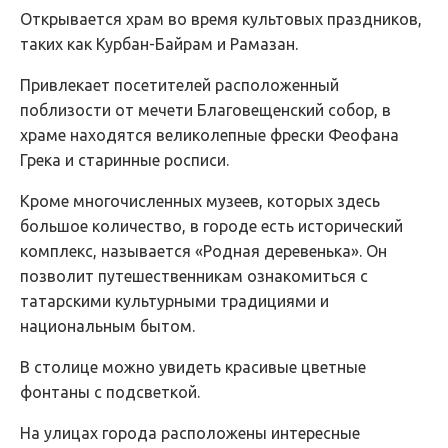
Открывается храм во время культовых праздников,
таких как Курбан-Байрам и Рамазан.
Привлекает посетителей расположенный
поблизости от мечети Благовещенский собор, в
храме находятся великолепные фрески Феофана
Грека и старинные росписи.
Кроме многочисленных музеев, которых здесь
большое количество, в городе есть исторический
комплекс, называется «Родная деревенька». Он
позволит путешественникам ознакомиться с
татарскими культурными традициями и
национальным бытом.
В столице можно увидеть красивые цветные
фонтаны с подсветкой.
На улицах города расположены интересные