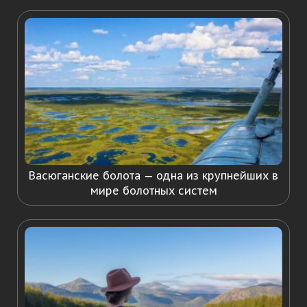
Васюганские болота — одна из крупнейших в
мире болотных систем