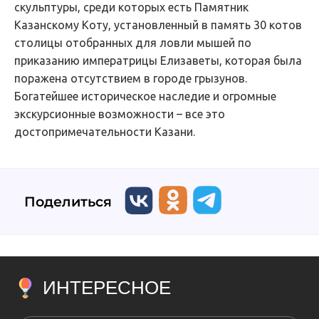
скульптуры, среди которых есть Памятник
Казанскому Коту, установленный в память 30 котов
столицы отобранных для ловли мышей по
приказанию императрицы Елизаветы, которая была
поражена отсутствием в городе грызунов.
Богатейшее историческое наследие и огромные
экскурсионные возможности – все это
достопримечательности Казани.
Поделиться
ИНТЕРЕСНОЕ