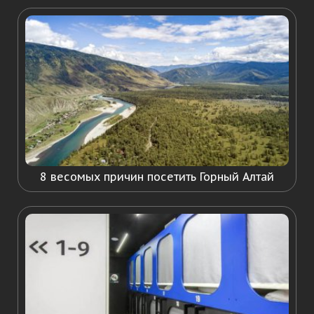
8 весомых причин посетить Горный Алтай