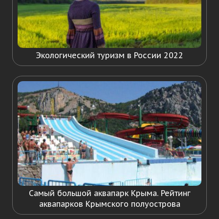
Экологический туризм в России 2022
Самый большой аквапарк Крыма. Рейтинг
аквапарков Крымского полуострова