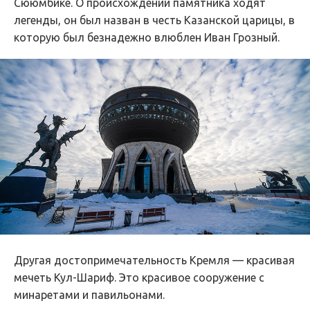
Сююмбике. О происхождении памятника ходят
легенды, он был назван в честь Казанской царицы, в
которую был безнадежно влюблен Иван Грозный.
Другая достопримечательность Кремля — красивая
мечеть Кул-Шариф. Это красивое сооружение с
минаретами и павильонами.