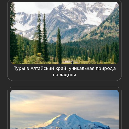
Туры в Алтайский край: уникальная природа
на ладони