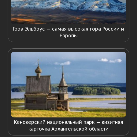
Гора Эльбрус — самая высокая гора России и
Европы
Кенозерский национальный парк — визитная
карточка Архангельской области