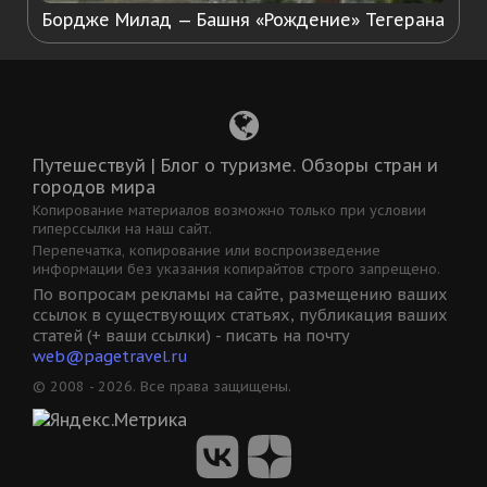
Бордже Милад — Башня «Рождение» Тегерана
Путешествуй | Блог о туризме. Обзоры стран и
городов мира
Копирование материалов возможно только при условии
гиперссылки на наш сайт.
Перепечатка, копирование или воспроизведение
информации без указания копирайтов строго запрещено.
По вопросам рекламы на сайте, размещению ваших
ссылок в существующих статьях, публикация ваших
статей (+ ваши ссылки) - писать на почту
web@pagetravel.ru
© 2008 - 2026. Все права защищены.