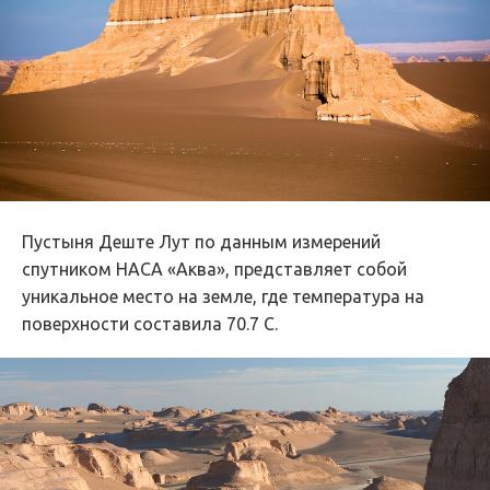
Пустыня Деште Лут по данным измерений
спутником НАСА «Аква», представляет собой
уникальное место на земле, где температура на
поверхности составила 70.7 С.