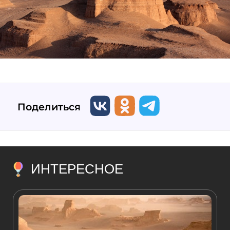
Поделиться
ИНТЕРЕСНОЕ