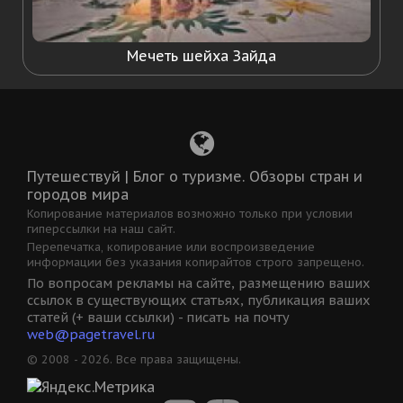
Мечеть шейха Зайда
Путешествуй | Блог о туризме. Обзоры стран и
городов мира
Копирование материалов возможно только при условии
гиперссылки на наш сайт.
Перепечатка, копирование или воспроизведение
информации без указания копирайтов строго запрещено.
По вопросам рекламы на сайте, размещению ваших
ссылок в существующих статьях, публикация ваших
статей (+ ваши ссылки) - писать на почту
web@pagetravel.ru
© 2008 - 2026. Все права защищены.