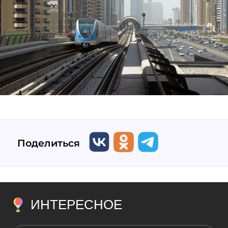
Поделиться
ИНТЕРЕСНОЕ