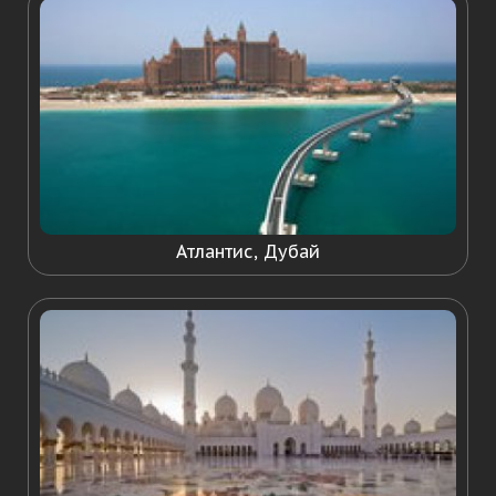
Атлантис, Дубай