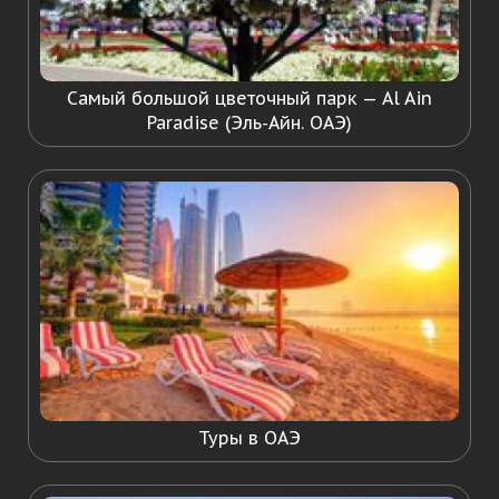
Самый большой цветочный парк — Al Ain
Paradise (Эль-Айн. ОАЭ)
Туры в ОАЭ