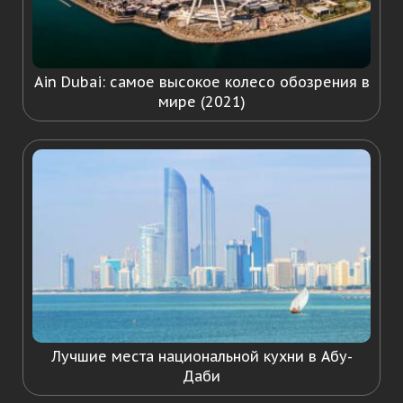
Ain Dubai: самое высокое колесо обозрения в
мире (2021)
Лучшие места национальной кухни в Абу-
Даби