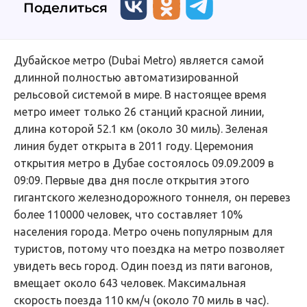
Поделиться
Дубайское метро (Dubai Metro) является самой
длинной полностью автоматизированной
рельсовой системой в мире. В настоящее время
метро имеет только 26 станций красной линии,
длина которой 52.1 км (около 30 миль). Зеленая
линия будет открыта в 2011 году. Церемония
открытия метро в Дубае состоялось 09.09.2009 в
09:09. Первые два дня после открытия этого
гигантского железнодорожного тоннеля, он перевез
более 110000 человек, что составляет 10%
населения города. Метро очень популярным для
туристов, потому что поездка на метро позволяет
увидеть весь город. Один поезд из пяти вагонов,
вмещает около 643 человек. Максимальная
скорость поезда 110 км/ч (около 70 миль в час).