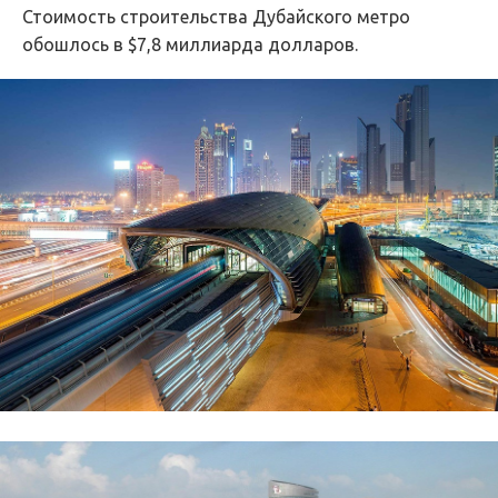
Стоимость строительства Дубайского метро
обошлось в $7,8 миллиарда долларов.