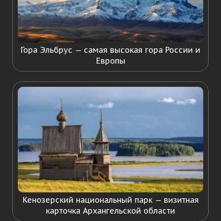
Гора Эльбрус — самая высокая гора России и
Европы
Кенозерский национальный парк — визитная
карточка Архангельской области