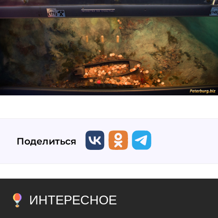
Поделиться
ИНТЕРЕСНОЕ