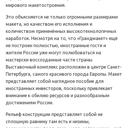
мирового макетостроения.
Это объясняется не только огромными размерами
макета, но качеством его исполнения и
количеством применённых высокотехнологичных
наработок. Несмотря на то, что «Грандмакет» ещё
не построен полностью, иностранные гости и
жители России уже могут полюбоваться на
мастерски воссозданные части страны.
Выставочный комплекс расположен в центре Санкт-
Петербурга, самого красивого города Европы. Макет
представляет собой наглядное пособие для
иностранных инвесторов, поскольку привлекает
внимание к обилию ресурсов и разнообразным
достижениям России.
Рельеф конструкции представляет собой не
сплошную равнину там есть и низины,