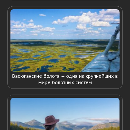
Васюганские болота — одна из крупнейших в
мире болотных систем