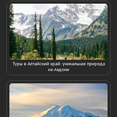
Туры в Алтайский край: уникальная природа
на ладони