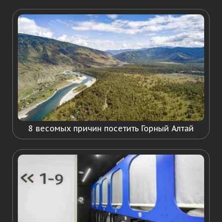
8 весомых причин посетить Горный Алтай