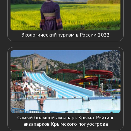
Экологический туризм в России 2022
Самый большой аквапарк Крыма. Рейтинг
аквапарков Крымского полуострова