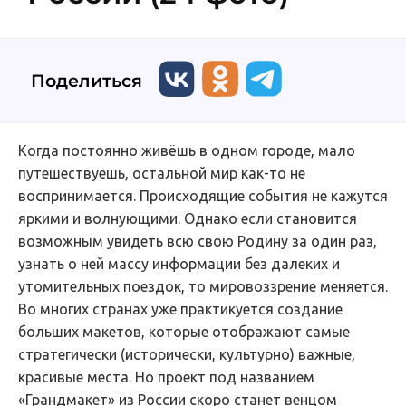
Поделиться
Когда постоянно живёшь в одном городе, мало
путешествуешь, остальной мир как-то не
воспринимается. Происходящие события не кажутся
яркими и волнующими. Однако если становится
возможным увидеть всю свою Родину за один раз,
узнать о ней массу информации без далеких и
утомительных поездок, то мировоззрение меняется.
Во многих странах уже практикуется создание
больших макетов, которые отображают самые
стратегически (исторически, культурно) важные,
красивые места. Но проект под названием
«Грандмакет» из России скоро станет венцом