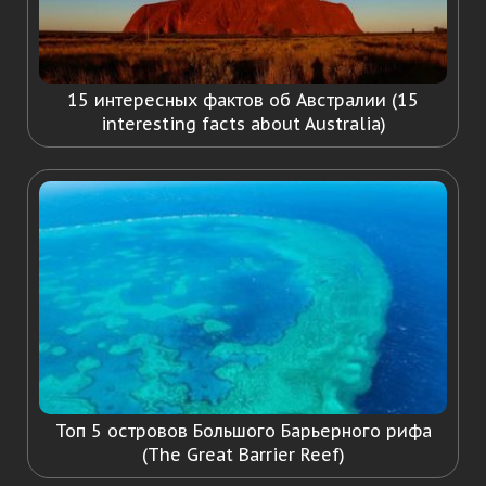
15 интересных фактов об Австралии (15
interesting facts about Australia)
Топ 5 островов Большого Барьерного рифа
(The Great Barrier Reef)