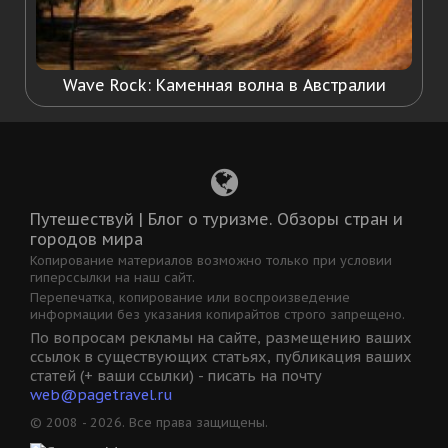
Wave Rock: Каменная волна в Австралии
Путешествуй | Блог о туризме. Обзоры стран и
городов мира
Копирование материалов возможно только при условии
гиперссылки на наш сайт.
Перепечатка, копирование или воспроизведение
информации без указания копирайтов строго запрещено.
По вопросам рекламы на сайте, размещению ваших
ссылок в существующих статьях, публикация ваших
статей (+ ваши ссылки) - писать на почту
web@pagetravel.ru
© 2008 - 2026. Все права защищены.