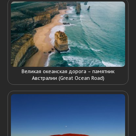
Великая океанская дорога – памятник
Австралии (Great Ocean Road)