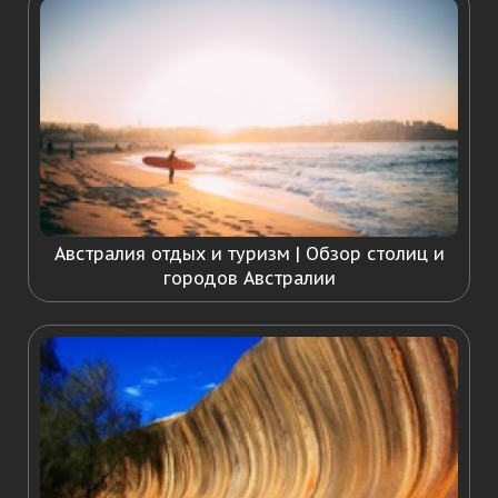
Австралия отдых и туризм | Обзор столиц и
городов Австралии