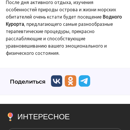
После дня активного отдыха, изучения
особенностей природы острова и жизни морских
обитателей очень кстати будет посещение
Водного
Курорта
, предлагающего самые разнообразные
терапевтические процедуры, прекрасно
расслабляющие и способствующие
уравновешиванию вашего эмоционального и
физического состояния.
Поделиться
ИНТЕРЕСНОЕ