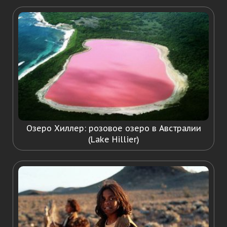
Озеро Хиллер: розовое озеро в Австралии
(Lake Hillier)