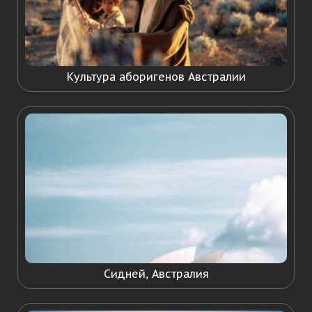
Культура аборигенов Австралии
Сидней, Австралия