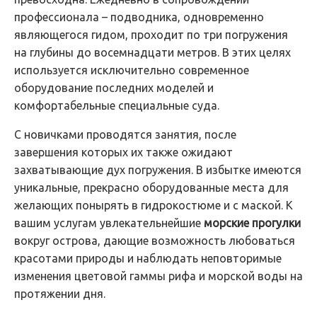
профессионала – подводника, одновременно
являющегося гидом, проходит по три погружения
на глубины до восемнадцати метров. В этих целях
используется исключительно современное
оборудование последних моделей и
комфортабельные специальные суда.
С новичками проводятся занятия, после
завершения которых их также ожидают
захватывающие дух погружения. В избытке имеются
уникальные, прекрасно оборудованные места для
желающих понырять в гидрокостюме и с маской. К
вашим услугам увлекательнейшие
морские прогулки
вокруг острова, дающие возможность любоваться
красотами природы и наблюдать неповторимые
изменения цветовой гаммы рифа и морской воды на
протяжении дня.