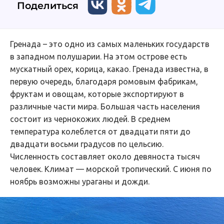
Поделиться
Гренада – это одно из самых маленьких государств
в западном полушарии. На этом острове есть
мускатный орех, корица, какао. Гренада известна, в
первую очередь, благодаря ромовым фабрикам,
фруктам и овощам, которые экспортируют в
различные части мира. Большая часть населения
состоит из чернокожих людей. В среднем
температура колеблется от двадцати пяти до
двадцати восьми градусов по цельсию.
Численность составляет около девяноста тысяч
человек. Климат — морской тропический. С июня по
ноябрь возможны ураганы и дожди.