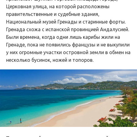
Церковная улица, на которой расположены
правительственные и судебные здания,
Национальный музей Гренады и старинные форты.
Гренада схожа с испанской провинцией Андалусией.
Были времена, когда одни лишь карибы жили на
Гренаде, пока не появились французы и не выкупили
у них огромные участки островной земли в обмен на
несколько бусинок, ножей и топоров.