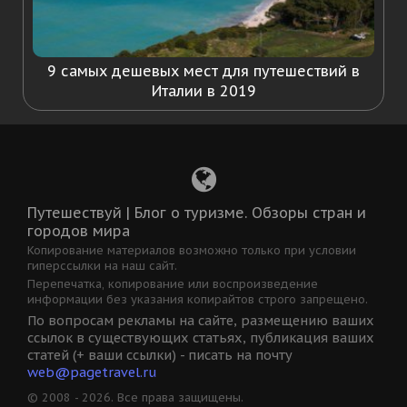
9 самых дешевых мест для путешествий в
Италии в 2019
Путешествуй | Блог о туризме. Обзоры стран и
городов мира
Копирование материалов возможно только при условии
гиперссылки на наш сайт.
Перепечатка, копирование или воспроизведение
информации без указания копирайтов строго запрещено.
По вопросам рекламы на сайте, размещению ваших
ссылок в существующих статьях, публикация ваших
статей (+ ваши ссылки) - писать на почту
web@pagetravel.ru
© 2008 - 2026. Все права защищены.