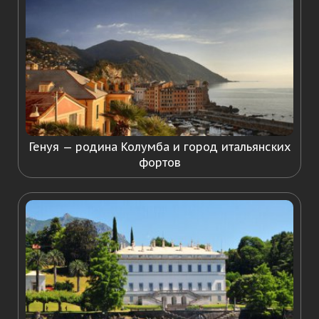
Генуя — родина Колумба и город итальянских
фортов