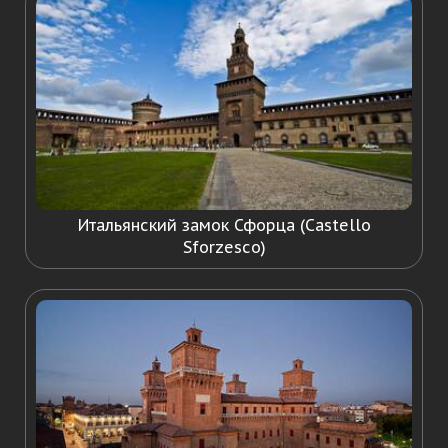
Итальянский замок Сфорца (Castello
Sforzesco)