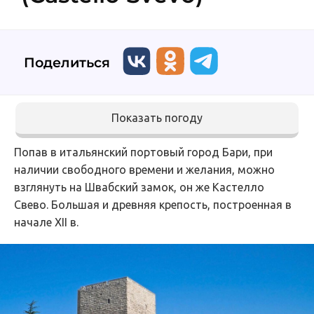
Поделиться
Показать погоду
Попав в итальянский портовый город Бари, при
наличии свободного времени и желания, можно
взглянуть на Швабский замок, он же Кастелло
Свево. Большая и древняя крепость, построенная в
начале XII в.