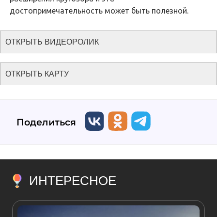
достопримечательность может быть полезной.
ОТКРЫТЬ ВИДЕОРОЛИК
ОТКРЫТЬ КАРТУ
Поделиться
ИНТЕРЕСНОЕ