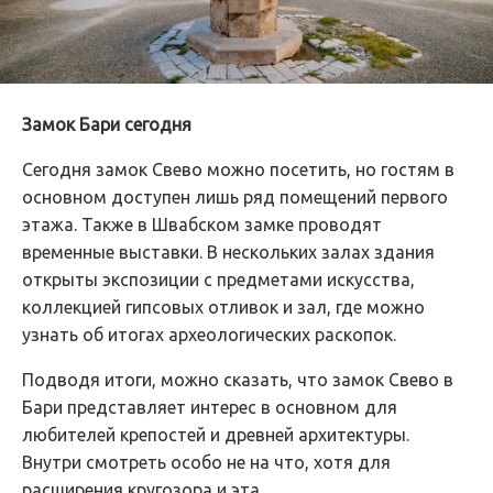
Замок Бари сегодня
Сегодня замок Свево можно посетить, но гостям в
основном доступен лишь ряд помещений первого
этажа. Также в Швабском замке проводят
временные выставки. В нескольких залах здания
открыты экспозиции с предметами искусства,
коллекцией гипсовых отливок и зал, где можно
узнать об итогах археологических раскопок.
Подводя итоги, можно сказать, что замок Свево в
Бари представляет интерес в основном для
любителей крепостей и древней архитектуры.
Внутри смотреть особо не на что, хотя для
расширения кругозора и эта