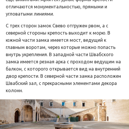
отличаются монументальностью, прямыми и
угловатыми линиями.
С трех сторон замок Свево отгружен рвом, а с
северной стороны крепость выходит к морю. В
южной части замка имеется мост, ведущий к
главным воротам, через которые можно попасть
внутрь укрепления. В западной части Швабского
замка имеется резная арка с проходом ведущим на
балкон, с которого открывается вид на внутренний
двор крепости. В северной части замка расположен
Швабский зал, с прекрасными элементами декора
колонн.