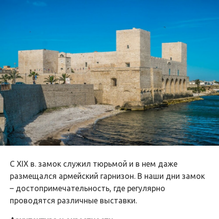
С XIX в. замок служил тюрьмой и в нем даже
размещался армейский гарнизон. В наши дни замок
– достопримечательность, где регулярно
проводятся различные выставки.