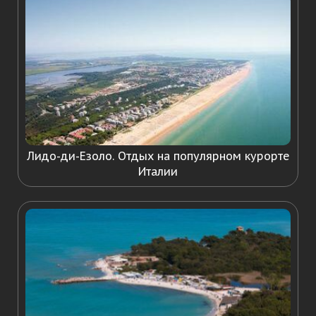
Лидо-ди-Езоло. Отдых на популярном курорте
Италии