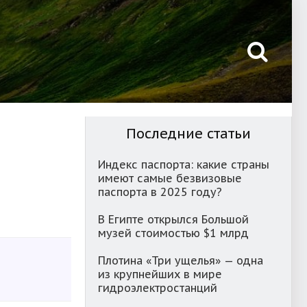
Последние статьи
Индекс паспорта: какие страны
имеют самые безвизовые
паспорта в 2025 году?
В Египте открылся Большой
музей стоимостью $1 млрд
Плотина «Три ущелья» — одна
из крупнейших в мире
гидроэлектростанций