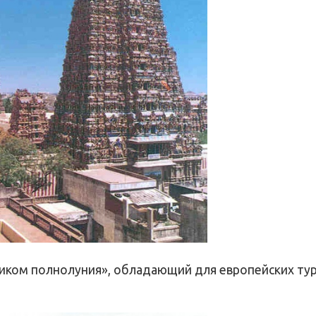
иком полнолуния», обладающий для европейских ту