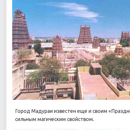
Город Мадураи известен еще и своим «Праздн
сильным магическим свойством.