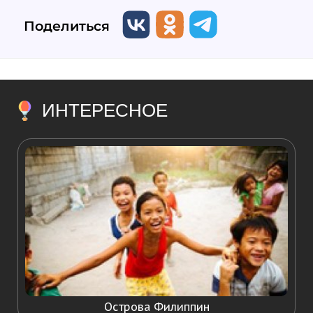
Поделиться
ИНТЕРЕСНОЕ
Острова Филиппин