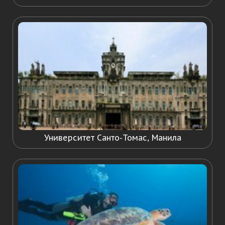
Университет Санто-Томас, Манила