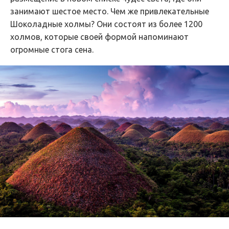
занимают шестое место. Чем же привлекательные
Шоколадные холмы? Они состоят из более 1200
холмов, которые своей формой напоминают
огромные стога сена.