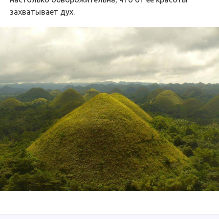
захватывает дух.