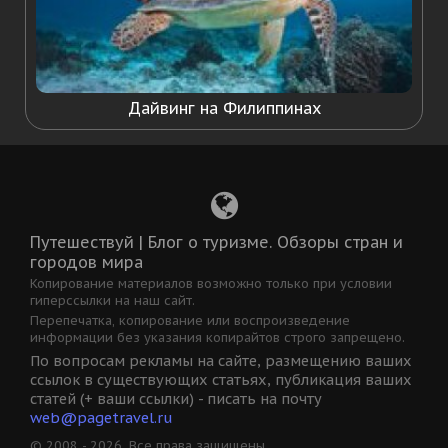
Дайвинг на Филиппинах
Путешествуй | Блог о туризме. Обзоры стран и
городов мира
Копирование материалов возможно только при условии
гиперссылки на наш сайт.
Перепечатка, копирование или воспроизведение
информации без указания копирайтов строго запрещено.
По вопросам рекламы на сайте, размещению ваших
ссылок в существующих статьях, публикация ваших
статей (+ ваши ссылки) - писать на почту
web@pagetravel.ru
© 2008 - 2026. Все права защищены.