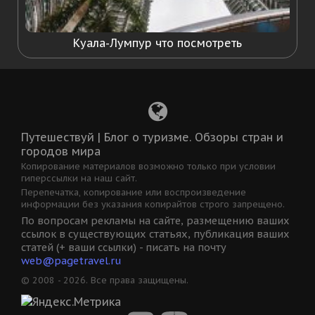
Куала-Лумпур что посмотреть
Путешествуй | Блог о туризме. Обзоры стран и
городов мира
Копирование материалов возможно только при условии
гиперссылки на наш сайт.
Перепечатка, копирование или воспроизведение
информации без указания копирайтов строго запрещено.
По вопросам рекламы на сайте, размещению ваших
ссылок в существующих статьях, публикация ваших
статей (+ ваши ссылки) - писать на почту
web@pagetravel.ru
© 2008 - 2026. Все права защищены.