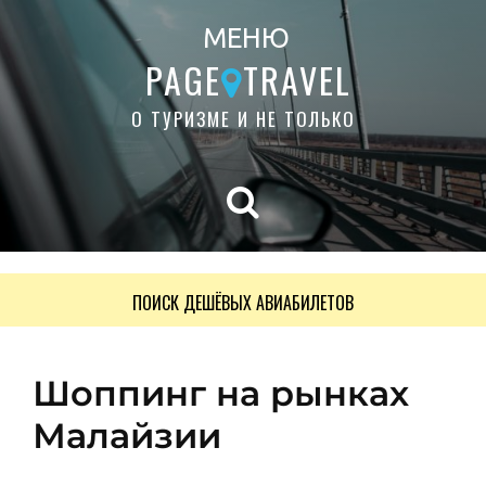
МЕНЮ
PAGE
TRAVEL
О ТУРИЗМЕ И НЕ ТОЛЬКО
ПОИСК ДЕШЁВЫХ АВИАБИЛЕТОВ
Шоппинг на рынках
Малайзии