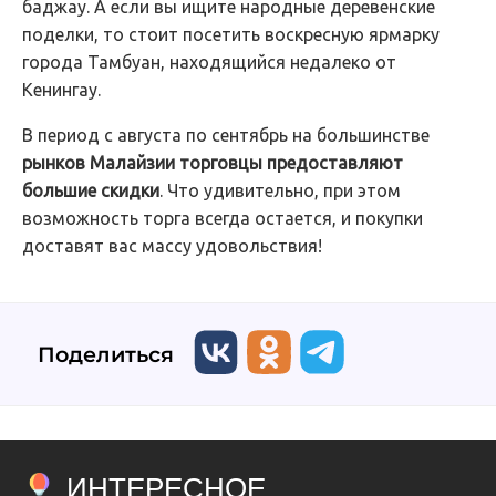
баджау. А если вы ищите народные деревенские
поделки, то стоит посетить воскресную ярмарку
города Тамбуан, находящийся недалеко от
Кенингау.
В период с августа по сентябрь на большинстве
рынков Малайзии торговцы предоставляют
большие скидки
. Что удивительно, при этом
возможность торга всегда остается, и покупки
доставят вас массу удовольствия!
Поделиться
ИНТЕРЕСНОЕ