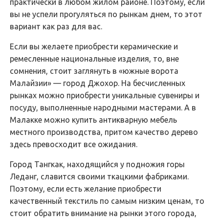
практически в любом жилом районе. Поэтому, если
вы не успели прогуляться по рынкам днем, то этот
вариант как раз для вас.
Если вы желаете приобрести керамические и
ремесленные национальные изделия, то, вне
сомнения, стоит заглянуть в «южные ворота
Малайзии» — город Джохор. На бесчисленных
рынках можно приобрести уникальные сувениры и
посуду, выполненные народными мастерами. А в
Малакке можно купить антикварную мебель
местного производства, притом качество дерево
здесь превосходит все ожидания.
Город Тангкак, находящийся у подножия горы
Леданг, славится своими ткацкими фабриками.
Поэтому, если есть желание приобрести
качественный текстиль по самым низким ценам, то
стоит обратить внимание на рынки этого города,