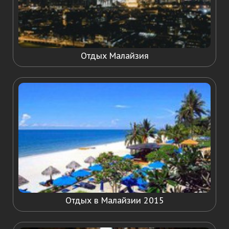
Отдых Малайзия
Отдых в Малайзии 2015