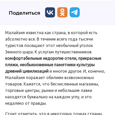
Поделиться
Малайзия известна как страна, в которой есть
абсолютно все. В течение всего года тысячи
туристов посещают этот необычный уголок
Земного шара. К услугам путешественников
комфортабельные недорогие отели, прекрасные
пляжи, необыкновенные памятники культуры
древний цивилизаций
и многое другое. И, конечно,
Малайзия поражает обилием всевозможных
товаров. Кажется, что бесчисленные магазины,
торговые центры, рынки и небольшие лавки
находятся буквально на каждом углу, и это
недалеко от правды.
Стоит отметить, что в некоторых точках страны,