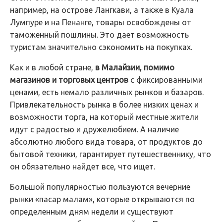
например, на острове Лангкави, а также в Куала
Лумпуре и на Пенанге, товары освобождены от
таможенный пошлины. Это дает возможность
туристам значительно сэкономить на покупках.
Как и в любой стране,
в Малайзии, помимо
магазинов и торговых центров
с фиксированными
ценами, есть немало различных рынков и базаров.
Привлекательность рынка в более низких ценах и
возможности торга, на который местные жители
идут с радостью и дружелюбием. А наличие
абсолютно любого вида товара, от продуктов до
бытовой техники, гарантирует путешественнику, что
он обязательно найдет все, что ищет.
Большой популярностью пользуются вечерние
рынки «пасар малам», которые открываются по
определенным дням недели и существуют