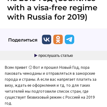
with a visa-free regime
with Russia for 2019)
Поделиться
прослушать статью
Всем привет 🙂 Вот и прошел Новый Год, пора
паковать чемоданы и отправляться в заморские
города и страны. А если вас напрягает платить за
визу, ждать ее оформления и тд, то для таких
читателей мы подготовили список стран, где
существует безвизовый режим с Россией на 2019
год.