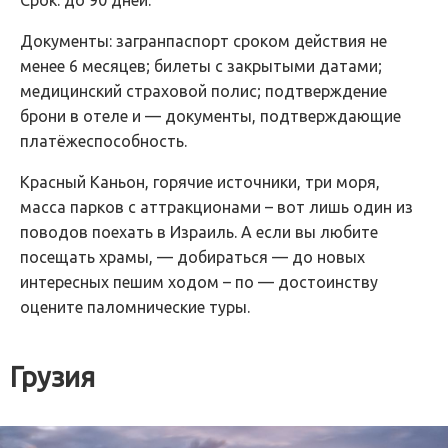
Документы: загранпаспорт сроком действия не
менее 6 месяцев; билеты с закрытыми датами;
медицинский страховой полис; подтверждение
брони в отеле и — документы, подтверждающие
платёжеспособность.
Красный Каньон, горячие источники, три моря,
масса парков с аттракционами – вот лишь один из
поводов поехать в Израиль. А если вы любите
посещать храмы, — добираться — до новых
интересных пешим ходом – по — достоинству
оцените паломнические туры.
Грузия