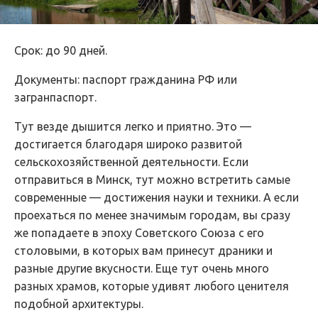
Срок: до 90 дней.
Документы: паспорт гражданина РФ или
загранпаспорт.
Тут везде дышится легко и приятно. Это —
достигается благодаря широко развитой
сельскохозяйственной деятельности. Если
отправиться в Минск, тут можно встретить самые
современные — достижения науки и техники. А если
проехаться по менее значимым городам, вы сразу
же попадаете в эпоху Советского Союза с его
столовыми, в которых вам принесут драники и
разные другие вкусности. Еще тут очень много
разных храмов, которые удивят любого ценителя
подобной архитектуры.