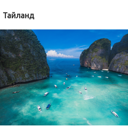
Тайланд