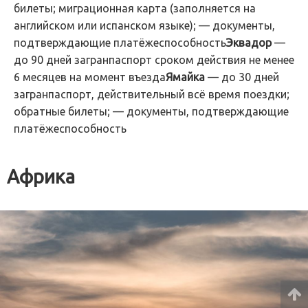
билеты; миграционная карта (заполняется на
английском или испанском языке); — документы,
подтверждающие платёжеспособность
Эквадор
—
до 90 дней загранпаспорт сроком действия не менее
6 месяцев на момент въезда
Ямайка
— до 30 дней
загранпаспорт, действительный всё время поездки;
обратные билеты; — документы, подтверждающие
платёжеспособность
Африка