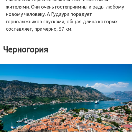
жителями. Они очень гостеприимны и рады любому
новому человеку. А Гудаури порадует
горнолыжников спусками, общая длина которых
составляет, примерно, 57 км.
Черногория