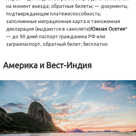
на момент въезда; обратные билеты; — документы,
подтверждающие платёжеспособность;
заполненные миграционная карта и таможенная
декларация (выдаются в самолёте)
Южная Осетия
*
— до 90 дней паспорт гражданина РФ или
загранпаспорт, обратный билет; бесплатно
Америка и Вест-Индия