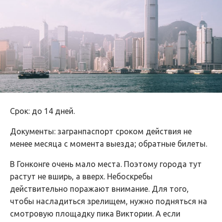
Срок: до 14 дней.
Документы: загранпаспорт сроком действия не
менее месяца с момента выезда; обратные билеты.
В Гонконге очень мало места. Поэтому города тут
растут не вширь, а вверх. Небоскребы
действительно поражают внимание. Для того,
чтобы насладиться зрелищем, нужно подняться на
смотровую площадку пика Виктории. А если