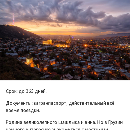
Срок: до 365 дней.
Документы: загранпаспорт, действительный всё
время поездки.
Родина великолепного шашлыка и вина. Но в Грузии
намного интереснее знакомиться с местными