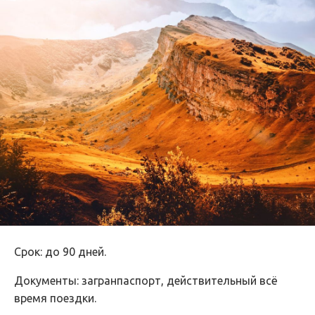
Срок: до 90 дней.
Документы: загранпаспорт, действительный всё
время поездки.