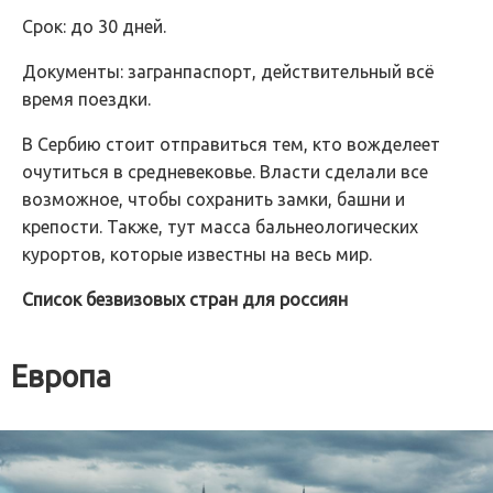
Срок: до 30 дней.
Документы: загранпаспорт, действительный всё
время поездки.
В Сербию стоит отправиться тем, кто вожделеет
очутиться в средневековье. Власти сделали все
возможное, чтобы сохранить замки, башни и
крепости. Также, тут масса бальнеологических
курортов, которые известны на весь мир.
Список безвизовых стран для россиян
Европа