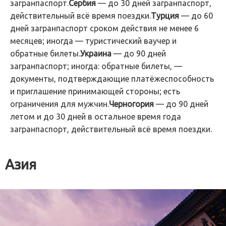
загранпаспорт.
Сербия
— до 30 дней загранпаспорт,
действительный всё время поездки.
Турция
— до 60
дней загранпаспорт сроком действия не менее 6
месяцев; иногда — туристический ваучер и
обратные билеты.
Украина
— до 90 дней
загранпаспорт; иногда: обратные билеты, —
документы, подтверждающие платёжеспособность
и приглашение принимающей стороны; есть
ограничения для мужчин.
Черногория
— до 90 дней
летом и до 30 дней в остальное время года
загранпаспорт, действительный всё время поездки.
Азия