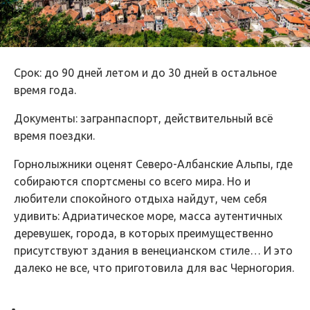
Срок: до 90 дней летом и до 30 дней в остальное
время года.
Документы: загранпаспорт, действительный всё
время поездки.
Горнолыжники оценят Северо-Албанские Альпы, где
собираются спортсмены со всего мира. Но и
любители спокойного отдыха найдут, чем себя
удивить: Адриатическое море, масса аутентичных
деревушек, города, в которых преимущественно
присутствуют здания в венецианском стиле… И это
далеко не все, что приготовила для вас Черногория.