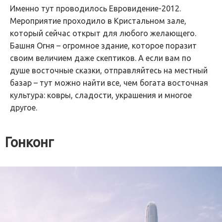
Именно тут проводилось Евровидение-2012.
Мероприятие проходило в Кристальном зале,
который сейчас открыт для любого желающего.
Башня Огня – огромное здание, которое поразит
своим величием даже скептиков. А если вам по
душе восточные сказки, отправляйтесь на местный
базар – тут можно найти все, чем богата восточная
культура: ковры, сладости, украшения и многое
другое.
Гонконг