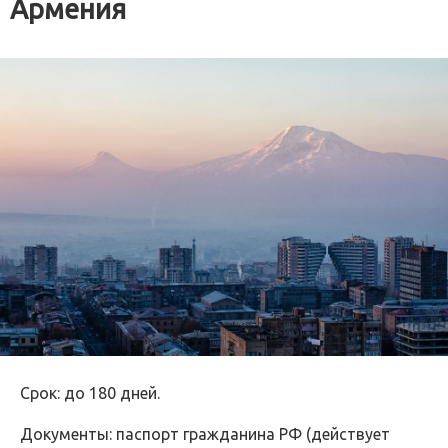
Армения
Срок: до 180 дней.
Документы: паспорт гражданина РФ (действует