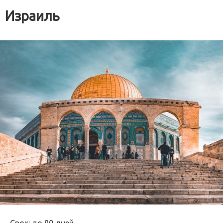
Израиль
Срок: до 90 дней.