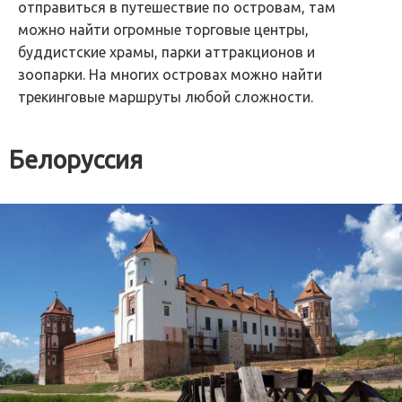
отправиться в путешествие по островам, там
можно найти огромные торговые центры,
буддистские храмы, парки аттракционов и
зоопарки. На многих островах можно найти
трекинговые маршруты любой сложности.
Белоруссия