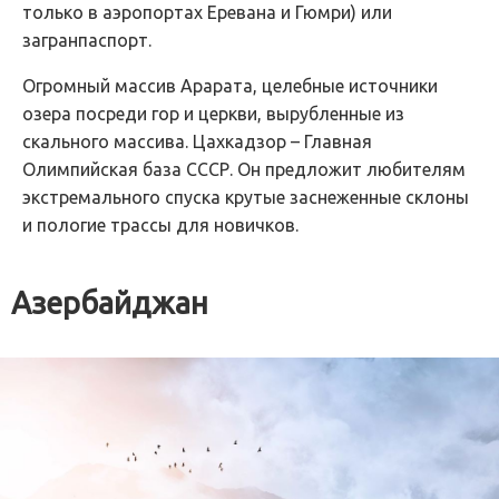
только в аэропортах Еревана и Гюмри) или
загранпаспорт.
Огромный массив Арарата, целебные источники
озера посреди гор и церкви, вырубленные из
скального массива. Цахкадзор – Главная
Олимпийская база СССР. Он предложит любителям
экстремального спуска крутые заснеженные склоны
и пологие трассы для новичков.
Азербайджан