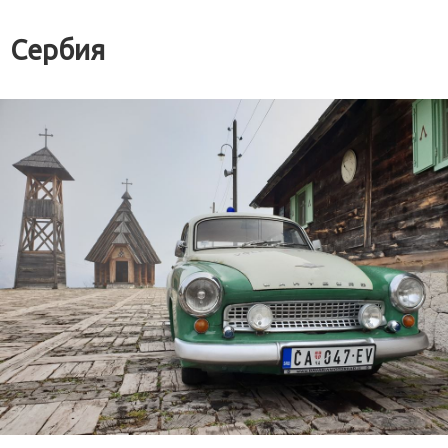
Сербия