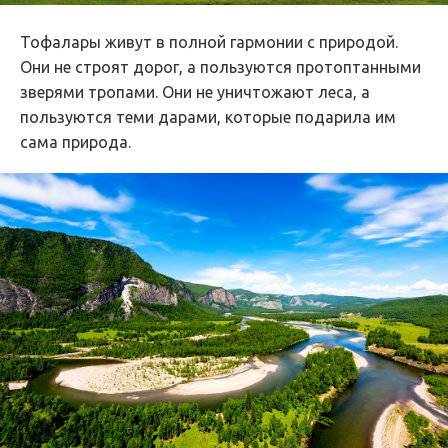
Тофалары живут в полной гармонии с природой.
Они не строят дорог, а пользуются протоптанными
зверями тропами. Они не уничтожают леса, а
пользуются теми дарами, которые подарила им
сама природа.