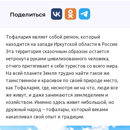
Поделиться
Тофалария являет собой регион, который
находится на западе Иркутской области в России.
Эта территория сказочным образом остается
нетронута руками цивилизованного человека,
отчего притягивает к себе туристов со всего мира.
На всей планете Земля трудно найти такое же
таинственное и красивое по своей природе место,
как Тофалария, где, несмотря ни на что, люди все
же живут, и даже занимаются земледелием и
хозяйством. Именно здесь живет небольшой, но
дружный народ – тофалары, который веками
накапливал свой опыт и традиции.