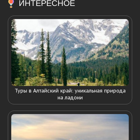
ИНТЕРЕСНОЕ
Туры в Алтайский край: уникальная природа
на ладони