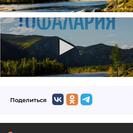
Поделиться