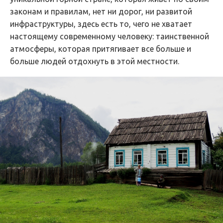
законам и правилам, нет ни дорог, ни развитой
инфраструктуры, здесь есть то, чего не хватает
настоящему современному человеку: таинственной
атмосферы, которая притягивает все больше и
больше людей отдохнуть в этой местности.