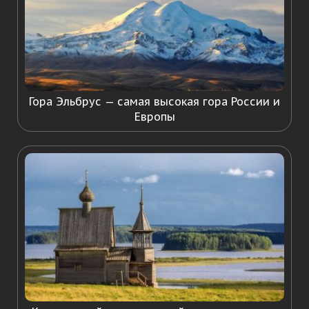
Гора Эльбрус — самая высокая гора России и
Европы