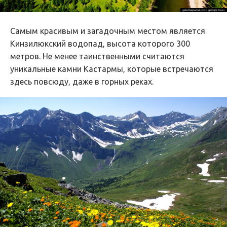
Самым красивым и загадочным местом является
Кинзилюкский водопад, высота которого 300
метров. Не менее таинственными считаются
уникальные камни Кастармы, которые встречаются
здесь повсюду, даже в горных реках.