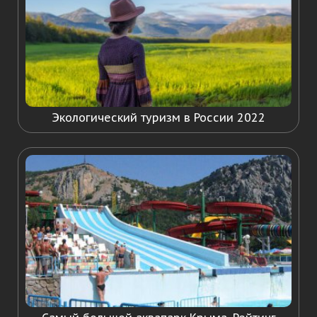
Экологический туризм в России 2022