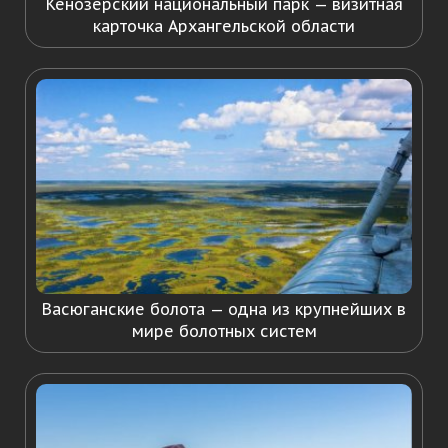
Кенозерский национальный парк — визитная
карточка Архангельской области
Васюганские болота — одна из крупнейших в
мире болотных систем