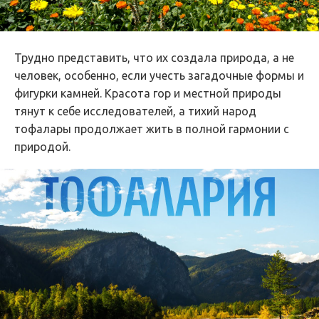
Трудно представить, что их создала природа, а не
человек, особенно, если учесть загадочные формы и
фигурки камней. Красота гор и местной природы
тянут к себе исследователей, а тихий народ
тофалары продолжает жить в полной гармонии с
природой.