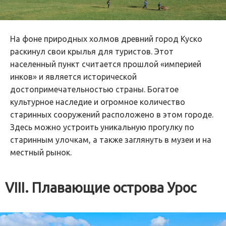
На фоне природных холмов древний город Куско
раскинул свои крылья для туристов. Этот
населенный пункт считается прошлой «империей
инков» и является исторической
достопримечательностью страны. Богатое
культурное наследие и огромное количество
старинных сооружений расположено в этом городе.
Здесь можно устроить уникальную прогулку по
старинным улочкам, а также заглянуть в музеи и на
местный рынок.
VIII. Плавающие острова Урос