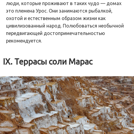
люди, которые проживают в таких чудо — домах
это племена Урос. Они занимаются рыбалкой,
охотой и естественным образом жизни как
цивилизованный народ. Полюбоваться необычной
передвигающей достопримечательностью
рекомендуется.
IX. Террасы соли Марас