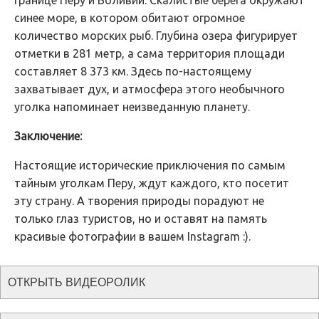
синее море, в котором обитают огромное
количество морских рыб. Глубина озера фигурирует
отметки в 281 метр, а сама территория площади
составляет 8 373 км. Здесь по-настоящему
захватывает дух, и атмосфера этого необычного
уголка напоминает неизведанную планету.
Заключение:
Настоящие исторические приключения по самым
тайным уголкам Перу, ждут каждого, кто посетит
эту страну. А творения природы порадуют не
только глаз туристов, но и оставят на память
красивые фотографии в вашем Instagram :).
ОТКРЫТЬ ВИДЕОРОЛИК