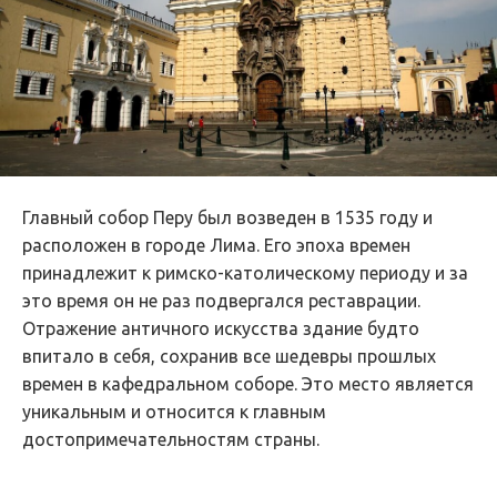
Главный собор Перу был возведен в 1535 году и
расположен в городе Лима. Его эпоха времен
принадлежит к римско-католическому периоду и за
это время он не раз подвергался реставрации.
Отражение античного искусства здание будто
впитало в себя, сохранив все шедевры прошлых
времен в кафедральном соборе. Это место является
уникальным и относится к главным
достопримечательностям страны.