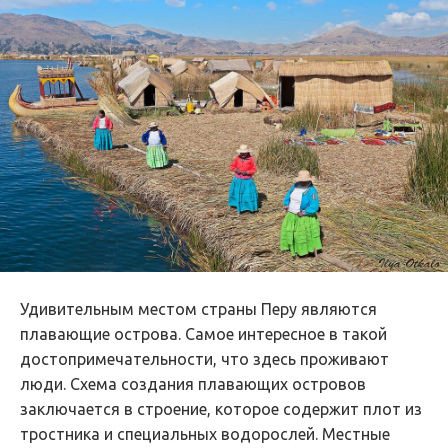
Удивительным местом страны Перу являются
плавающие острова. Самое интересное в такой
достопримечательности, что здесь проживают
люди. Схема создания плавающих островов
заключается в строение, которое содержит плот из
тростника и специальных водорослей. Местные