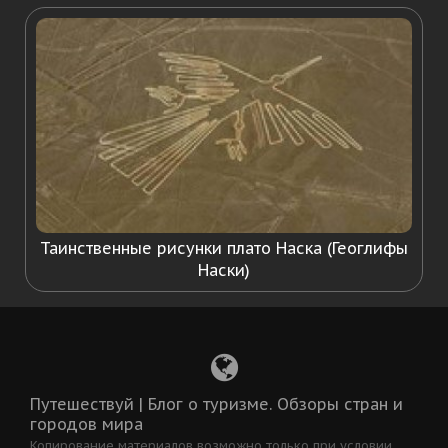
Таинственные рисунки плато Наска (Геоглифы
Наски)
Путешествуй | Блог о туризме. Обзоры стран и
городов мира
Копирование материалов возможно только при условии