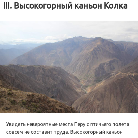
III. Высокогорный каньон Колка
Увидеть невероятные места Перу с птичьего полета
совсем не составит труда. Высокогорный каньон