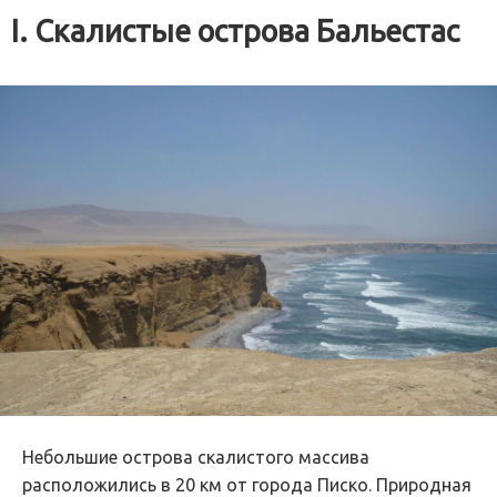
I. Скалистые острова Бальестас
Небольшие острова скалистого массива
расположились в 20 км от города Писко. Природная