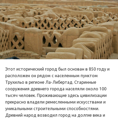
Этот исторический город был основан в 850 году и
расположен он рядом с населенным пунктом
Трухильо в регионе Ла-Либертад. Старинные
сооружения древнего города населяли около 100
тысяч человек. Проживающие здесь цивилизации
прекрасно владели ремесленными искусствами и
уникальными строительными способностями.
Древний народ возводил город на долгие века и