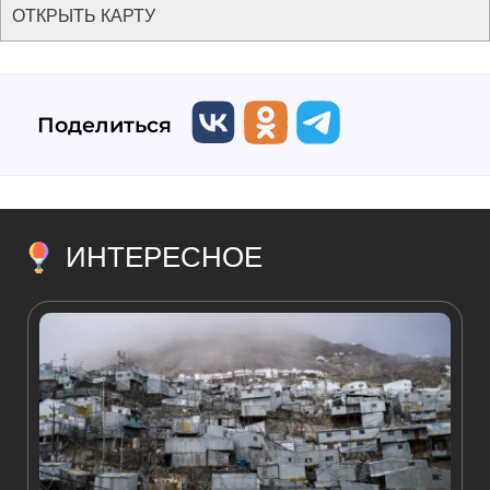
ОТКРЫТЬ КАРТУ
Поделиться
ИНТЕРЕСНОЕ