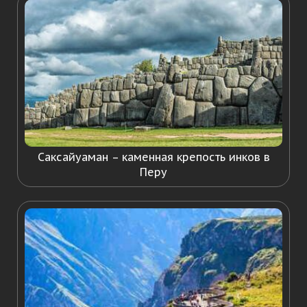
Саксайуаман – каменная крепость инков в
Перу