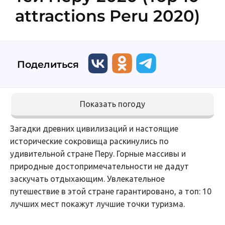
attractions Peru 2020)
Поделиться
Показать погоду
Загадки древних цивилизаций и настоящие
исторические сокровища раскинулись по
удивительной стране Перу. Горные массивы и
природные достопримечательности не дадут
заскучать отдыхающим. Увлекательное
путешествие в этой стране гарантировано, а топ: 10
лучших мест покажут лучшие точки туризма.