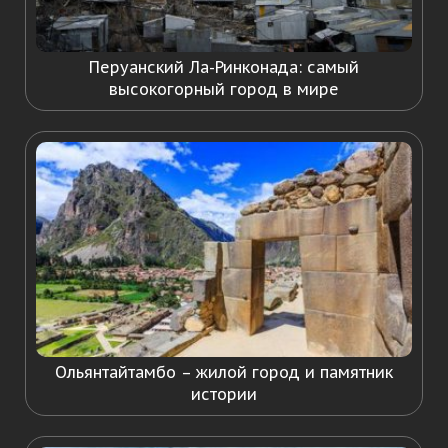
Перуанский Ла-Ринконада: самый
высокогорный город в мире
Ольянтайтамбо – жилой город и памятник
истории