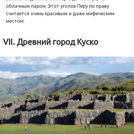
облачным паром. Этот уголок Перу по праву
считается очень красивым и даже мифическим
местом.
VII. Древний город Куско