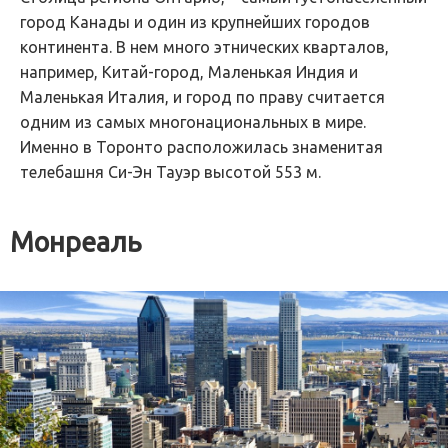
город Канады и один из крупнейших городов
континента. В нем много этнических кварталов,
например, Китай-город, Маленькая Индия и
Маленькая Италия, и город по праву считается
одним из самых многонациональных в мире.
Именно в Торонто расположилась знаменитая
телебашня Си-Эн Тауэр высотой 553 м.
Монреаль