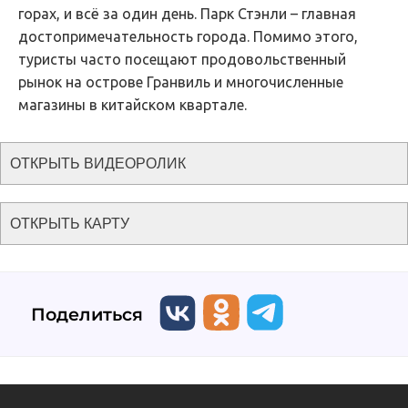
горах, и всё за один день. Парк Стэнли – главная
достопримечательность города. Помимо этого,
туристы часто посещают продовольственный
рынок на острове Гранвиль и многочисленные
магазины в китайском квартале.
ОТКРЫТЬ ВИДЕОРОЛИК
ОТКРЫТЬ КАРТУ
Поделиться