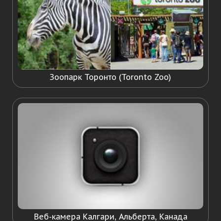
Зоопарк Торонто (Toronto Zoo)
Веб-камера Калгари, Альберта, Канада