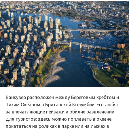
Ванкувер расположен между Береговым хребтом и
Тихим Океаном в Британской Колумбии. Его любят
за впечатляющие пейзажи и обилие развлечений
для туристов: здесь можно поплавать в океане,
покататься на роликах в парке или на лыжах в