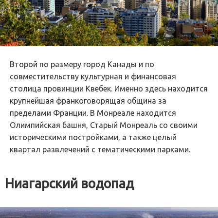
Второй по размеру город Канады и по
совместительству культурная и финансовая
столица провинции Квебек. Именно здесь находится
крупнейшая франкоговорящая община за
пределами Франции. В Монреале находится
Олимпийская башня, Старый Монреаль со своими
историческими постройками, а также целый
квартал развлечений с тематическими парками.
Ниагарский водопад