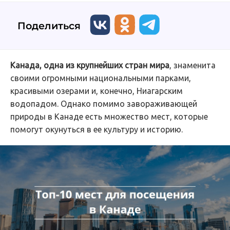
Поделиться
Канада, одна из крупнейших стран мира
, знаменита
своими огромными национальными парками,
красивыми озерами и, конечно, Ниагарским
водопадом. Однако помимо завораживающей
природы в Канаде есть множество мест, которые
помогут окунуться в ее культуру и историю.