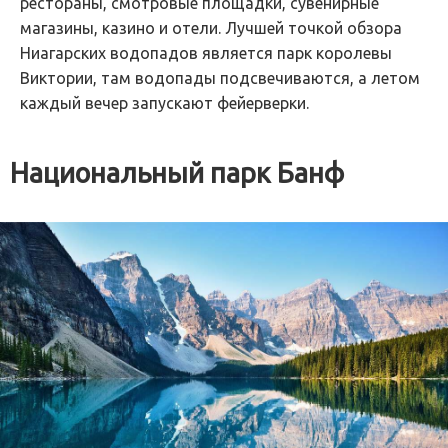
рестораны, смотровые площадки, сувенирные
магазины, казино и отели. Лучшей точкой обзора
Ниагарских водопадов является парк королевы
Виктории, там водопады подсвечиваются, а летом
каждый вечер запускают фейерверки.
Национальный парк Банф