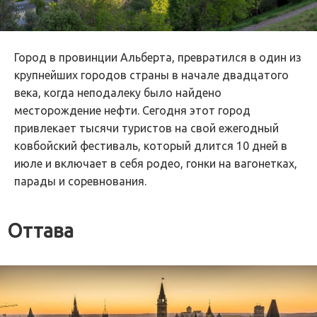
Город в провинции Альберта, превратился в один из
крупнейших городов страны в начале двадцатого
века, когда неподалеку было найдено
месторождение нефти. Сегодня этот город
привлекает тысячи туристов на свой ежегодный
ковбойский фестиваль, который длится 10 дней в
июле и включает в себя родео, гонки на вагонетках,
парады и соревнования.
Оттава