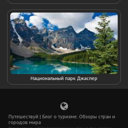
Национальный парк Джаспер
Путешествуй | Блог о туризме. Обзоры стран и
городов мира