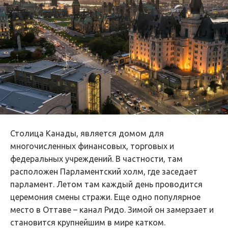
Столица Канады, является домом для
многочисленных финансовых, торговых и
федеральных учреждений. В частности, там
расположен Парламентский холм, где заседает
парламент. Летом там каждый день проводится
церемония смены стражи. Еще одно популярное
место в Оттаве – канал Ридо. Зимой он замерзает и
становится крупнейшим в мире катком.