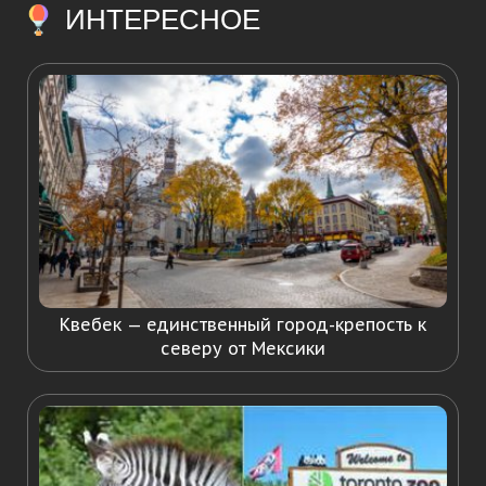
ИНТЕРЕСНОЕ
Квебек — единственный город-крепость к
северу от Мексики