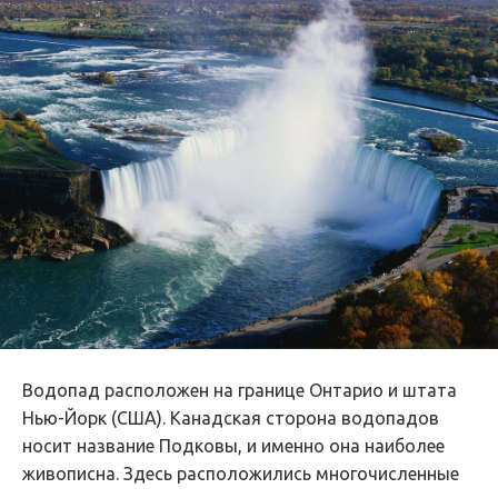
Водопад расположен на границе Онтарио и штата
Нью-Йорк (США). Канадская сторона водопадов
носит название Подковы, и именно она наиболее
живописна. Здесь расположились многочисленные