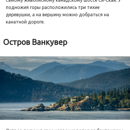
подножия горы расположились три тихие
деревушки, а на вершину можно добраться на
канатной дороге.
Остров Ванкувер