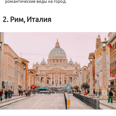
романтические виды на город.
2. Рим, Италия