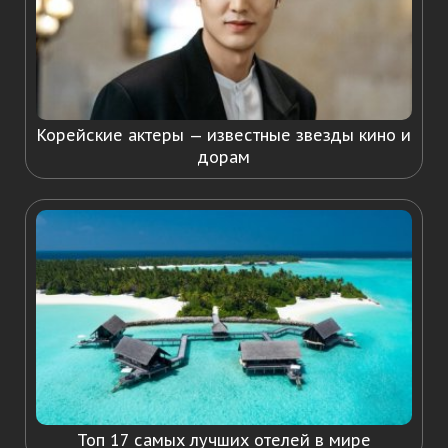
Корейские актеры — известные звезды кино и
дорам
Топ 17 самых лучших отелей в мире