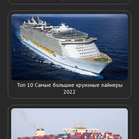
Топ 10 Самые большие круизные лайнеры
2022