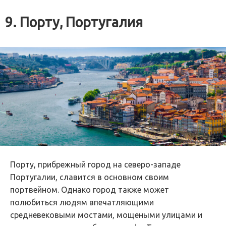
9. Порту, Португалия
Порту, прибрежный город на северо-западе
Португалии, славится в основном своим
портвейном. Однако город также может
полюбиться людям впечатляющими
средневековыми мостами, мощеными улицами и