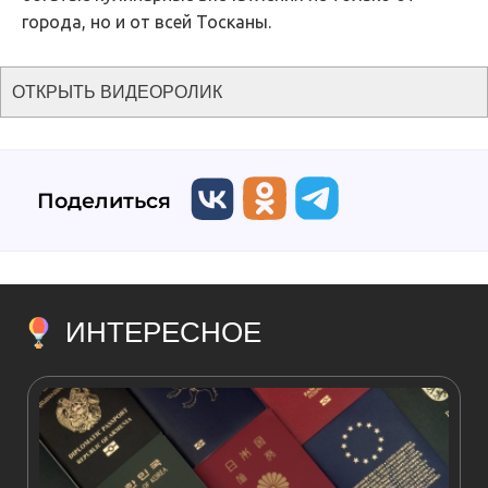
города, но и от всей Тосканы.
ОТКРЫТЬ ВИДЕОРОЛИК
Поделиться
ИНТЕРЕСНОЕ