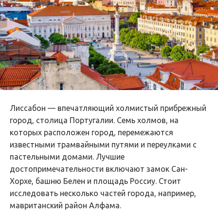
Лиссабон — впечатляющий холмистый прибрежный
город, столица Португалии. Семь холмов, на
которых расположен город, перемежаются
известными трамвайными путями и переулками с
пастельными домами. Лучшие
достопримечательности включают замок Сан-
Хорхе, башню Белен и площадь Россиу. Стоит
исследовать несколько частей города, например,
мавританский район Алфама.