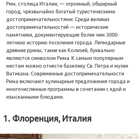
Рим, столица Италии, — огромный, обширный
город, чрезвычайно богатый туристическими
достопримечательностями. Среди великих
достопримечательностей — исторические
памятники, документирующие более чем 3000-
летнюю историю поселения города. Легендарные
древние руины, такие как Колизей, буквально
являются символом Рима. К самым популярным
местам можно отнести базилику Св. Петра и музеи
Ватикана. Современные достопримечательности
Рима включают кулинарные предложения города и
многочисленные программы в сочетании с едой и
изысканными блюдами.
1. Флоренция, Италия