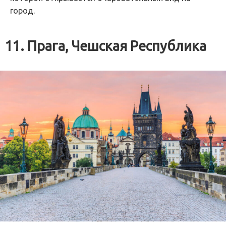
город.
11. Прага, Чешская Республика