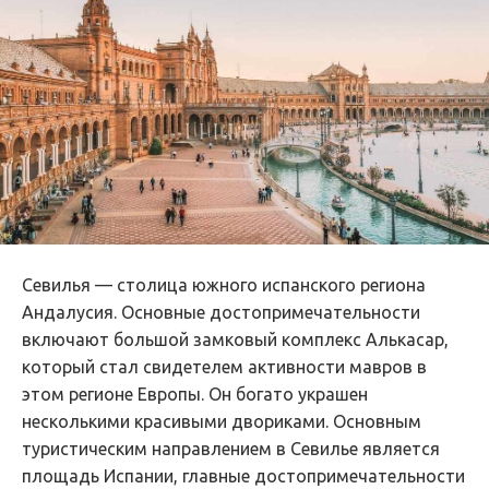
Севилья — столица южного испанского региона
Андалусия. Основные достопримечательности
включают большой замковый комплекс Алькасар,
который стал свидетелем активности мавров в
этом регионе Европы. Он богато украшен
несколькими красивыми двориками. Основным
туристическим направлением в Севилье является
площадь Испании, главные достопримечательности