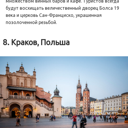
множеством винных баров и кафе. Туристов всегда
будут восхищать величественный дворец Болса 19
века и церковь Сан-Франциско, украшенная
позолоченной резьбой.
8. Краков, Польша