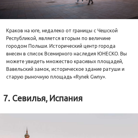
Краков на юге, недалеко от границы с Чешской
Республикой, является вторым по величине
городом Польши. Исторический центр города
внесен в список Всемирного наследия ЮНЕСКО. Вы
можете увидеть множество красивых площадей,
Вавельский замок, историческое здание ратуши и
старую рыночную площадь «Rynek Gwny».
7. Севилья, Испания