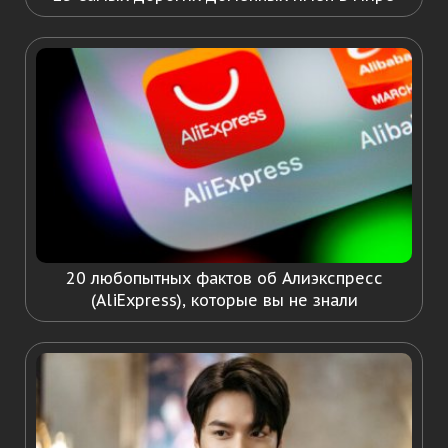
20 любопытных фактов об Алиэкспресс
(AliExpress), которые вы не знали