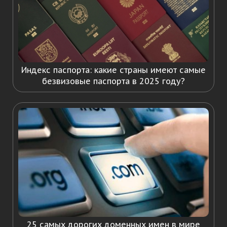
Индекс паспорта: какие страны имеют самые
безвизовые паспорта в 2025 году?
25 самых дорогих доменных имен в мире