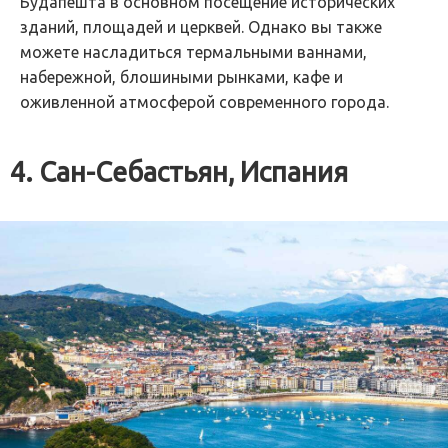
Будапешта в основном посещение исторических
зданий, площадей и церквей. Однако вы также
можете насладиться термальными ваннами,
набережной, блошиными рынками, кафе и
оживленной атмосферой современного города.
4. Сан-Себастьян, Испания