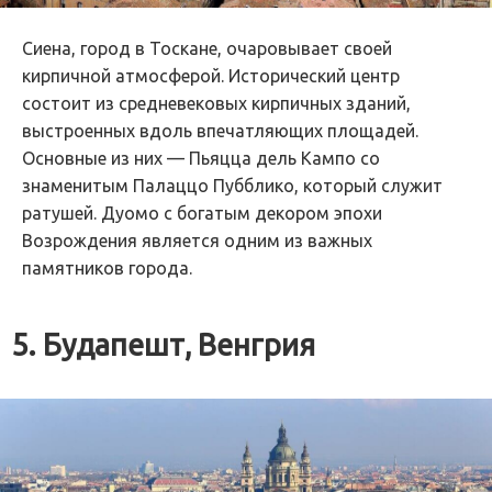
Сиена, город в Тоскане, очаровывает своей
кирпичной атмосферой. Исторический центр
состоит из средневековых кирпичных зданий,
выстроенных вдоль впечатляющих площадей.
Основные из них — Пьяцца дель Кампо со
знаменитым Палаццо Пубблико, который служит
ратушей. Дуомо с богатым декором эпохи
Возрождения является одним из важных
памятников города.
5. Будапешт, Венгрия