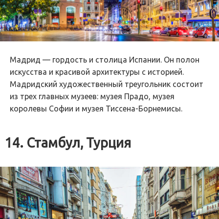
Мадрид — гордость и столица Испании. Он полон
искусства и красивой архитектуры с историей.
Мадридский художественный треугольник состоит
из трех главных музеев: музея Прадо, музея
королевы Софии и музея Тиссена-Борнемисы.
14. Стамбул, Турция