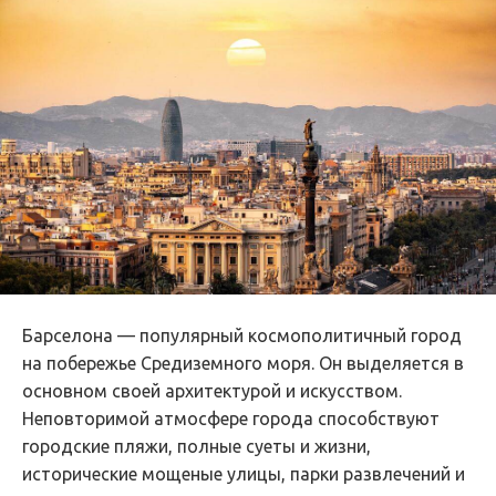
Барселона — популярный космополитичный город
на побережье Средиземного моря. Он выделяется в
основном своей архитектурой и искусством.
Неповторимой атмосфере города способствуют
городские пляжи, полные суеты и жизни,
исторические мощеные улицы, парки развлечений и