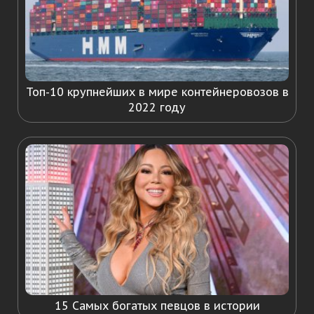
Топ-10 крупнейших в мире контейнеровозов в
2022 году
15 Самых богатых певцов в истории