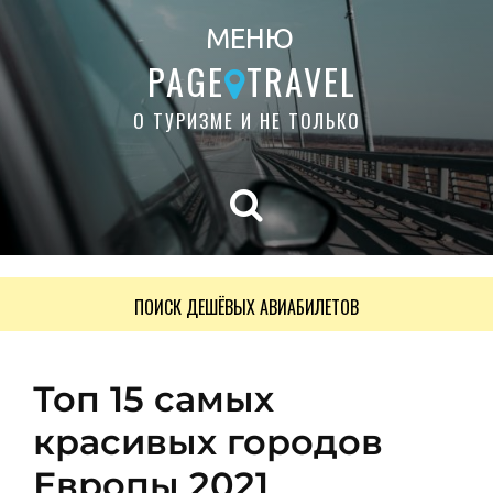
МЕНЮ
PAGE
TRAVEL
О ТУРИЗМЕ И НЕ ТОЛЬКО
ПОИСК ДЕШЁВЫХ АВИАБИЛЕТОВ
Топ 15 самых
красивых городов
Европы 2021