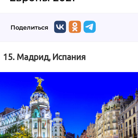
Поделиться
15. Мадрид, Испания