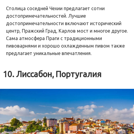
Столица соседней Чехии предлагает сотни
достопримечательностей. Лучшие
достопримечательности включают исторический
центр, Пражский Град, Карлов мост и многое другое.
Сама атмосфера Праги с традиционными
пивоварнями и хорошо охлажденным пивом также
предлагает уникальные впечатления.
10. Лиссабон, Португалия