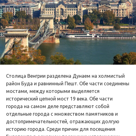
Столица Венгрии разделена Дунаем на холмистый
район Буда и равнинный Пешт. Обе части соединены
мостами, между которыми выделяется
исторический цепной мост 19 века. Обе части
города на самом деле представляют собой
отдельные города с множеством памятников и
достопримечательностей, отражающих долгую
историю города. Среди причин для посещения