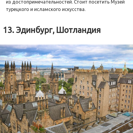
из достопримечательностей. Стоит посетить Музей
турецкого и исламского искусства.
13. Эдинбург, Шотландия