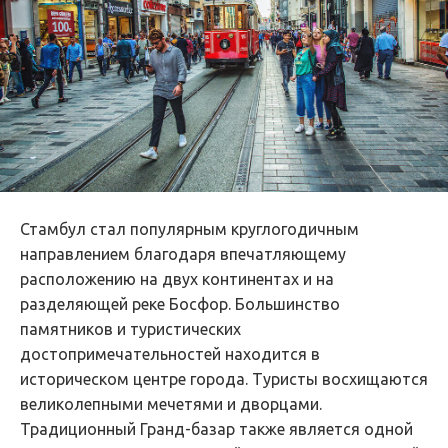
Стамбул стал популярным круглогодичным
направлением благодаря впечатляющему
расположению на двух континентах и на
разделяющей реке Босфор. Большинство
памятников и туристических
достопримечательностей находится в
историческом центре города. Туристы восхищаются
великолепными мечетями и дворцами.
Традиционный Гранд-базар также является одной