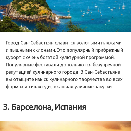
Город Сан-Себастьян славится золотыми пляжами
и пышными склонами. Это популярный прибрежный
курорт с очень богатой культурной программой.
Популярные фестивали дополняются безупречной
репутацией кулинарного города. В Сан-Себастьяне
вы отыщите изыск кулинарного творчества во всех
формах и типах еды, включая уличные закуски.
3. Барселона, Испания