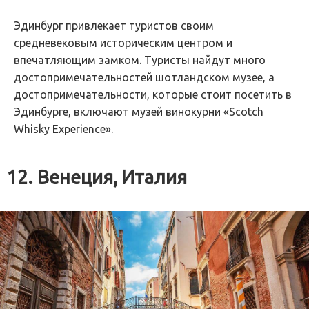
Эдинбург привлекает туристов своим
средневековым историческим центром и
впечатляющим замком. Туристы найдут много
достопримечательностей шотландском музее, а
достопримечательности, которые стоит посетить в
Эдинбурге, включают музей винокурни «Scotch
Whisky Experience».
12. Венеция, Италия