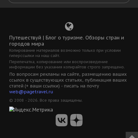
Путешествуй | Блог о туризме. Обзоры стран и
городов мира
Копирование материалов возможно только при условии
гиперссылки на наш сайт.
Перепечатка, копирование или воспроизведение
информации без указания копирайтов строго запрещено.
По вопросам рекламы на сайте, размещению ваших
ссылок в существующих статьях, публикация ваших
статей (+ ваши ссылки) - писать на почту
web@pagetravel.ru
© 2008 - 2026. Все права защищены.