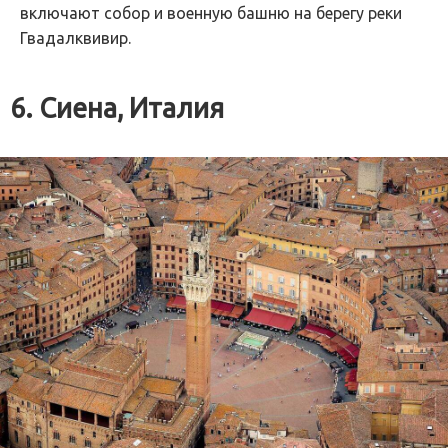
включают собор и военную башню на берегу реки
Гвадалквивир.
6. Сиена, Италия