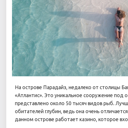
На острове Парадайз, недалеко от столицы Ба
«Атлантис». Это уникальное сооружение под 
представлено около 50 тысяч видов рыб. Лучш
обитателей глубин, ведь она очень отличается
данном острове работает казино, которое вхо