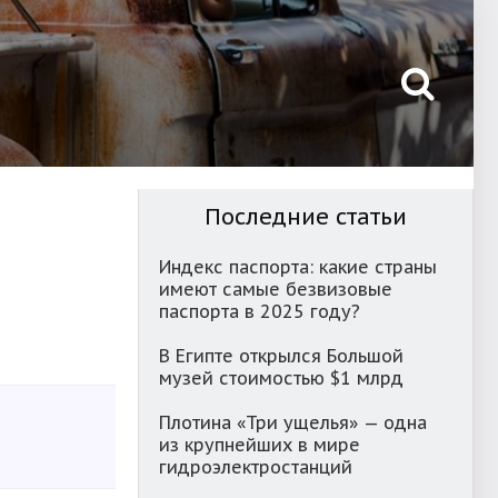
Последние статьи
Индекс паспорта: какие страны
имеют самые безвизовые
паспорта в 2025 году?
В Египте открылся Большой
музей стоимостью $1 млрд
Плотина «Три ущелья» — одна
из крупнейших в мире
гидроэлектростанций