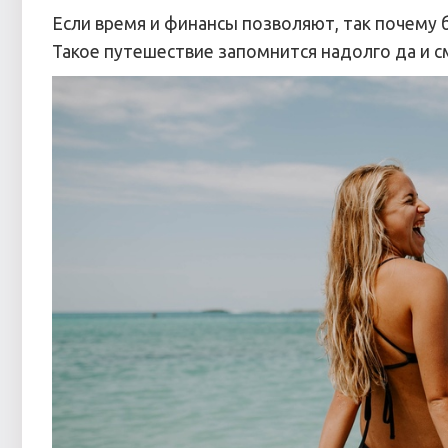
Если время и финансы позволяют, так почему б
Такое путешествие запомнится надолго да и с