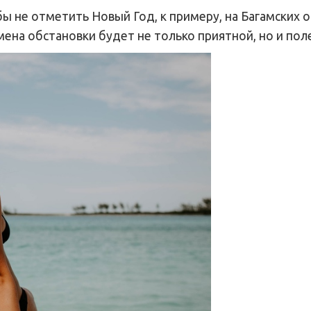
ы не отметить Новый Год, к примеру, на Багамских о
мена обстановки будет не только приятной, но и пол