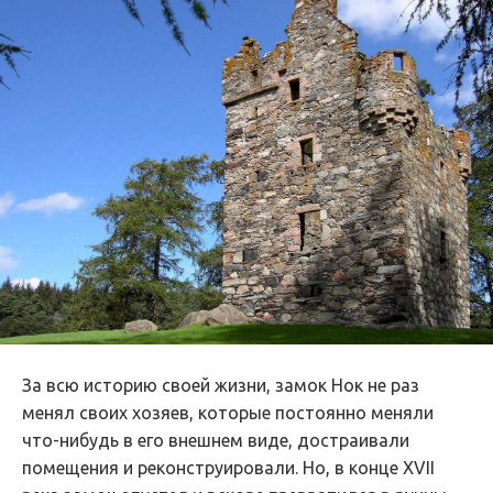
За всю историю своей жизни, замок Нок не раз
менял своих хозяев, которые постоянно меняли
что-нибудь в его внешнем виде, достраивали
помещения и реконструировали. Но, в конце XVII