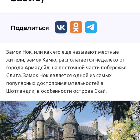
Поделиться
Замок Нок, или как его еще называют местные
жители, замок Камю, располагается недалеко от
города Армадейл, на восточной части побережья
Слита. Замок Нок является одной из самых
популярных достопримечательностей в
Шотландии, в особенности острова Скай.