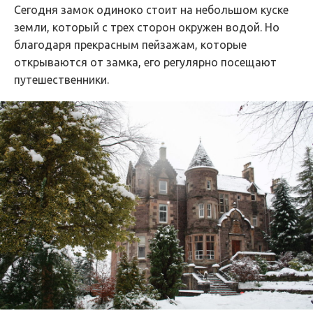
Сегодня замок одиноко стоит на небольшом куске
земли, который с трех сторон окружен водой. Но
благодаря прекрасным пейзажам, которые
открываются от замка, его регулярно посещают
путешественники.