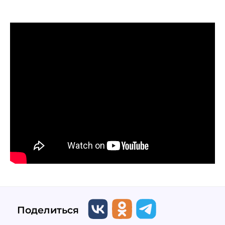
Поделиться