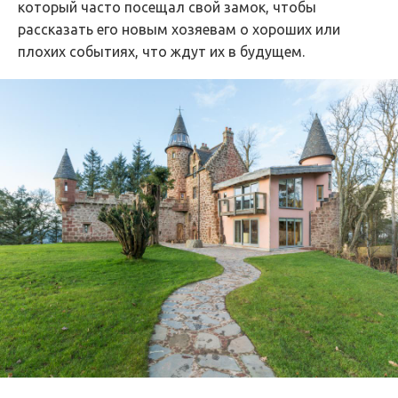
который часто посещал свой замок, чтобы
рассказать его новым хозяевам о хороших или
плохих событиях, что ждут их в будущем.