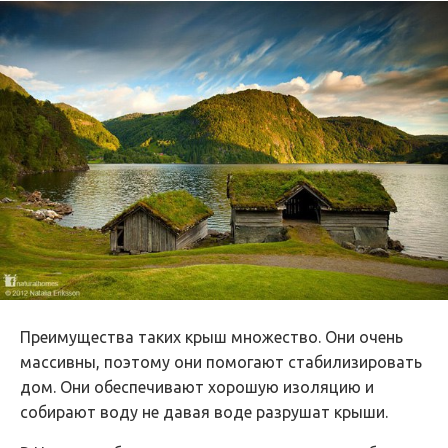
Преимущества таких крыш множество. Они очень
массивны, поэтому они помогают стабилизировать
дом. Они обеспечивают хорошую изоляцию и
собирают воду не давая воде разрушат крыши.