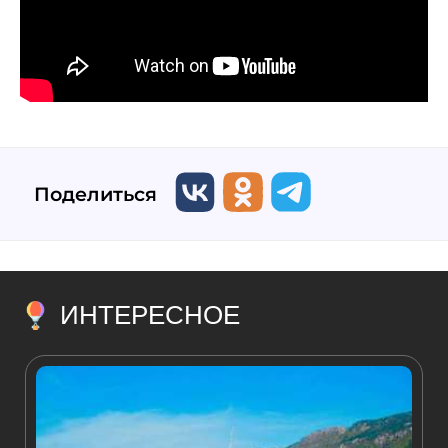
Поделиться
ИНТЕРЕСНОЕ