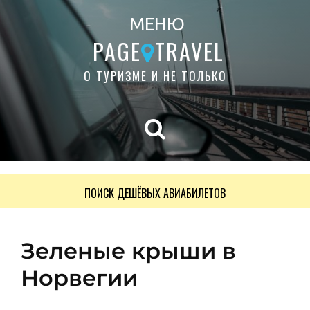
МЕНЮ
PAGE
TRAVEL
О ТУРИЗМЕ И НЕ ТОЛЬКО
ПОИСК ДЕШЁВЫХ АВИАБИЛЕТОВ
Зеленые крыши в
Норвегии