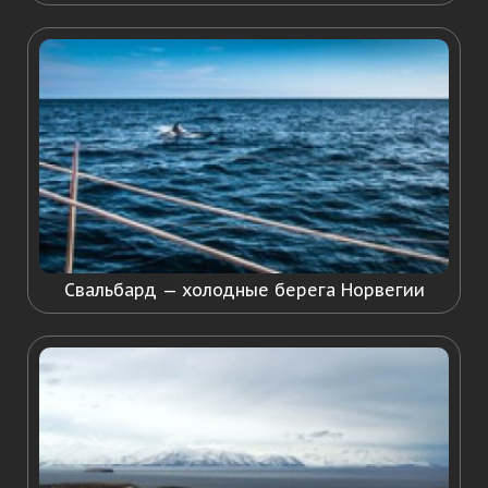
Свальбард — холодные берега Норвегии