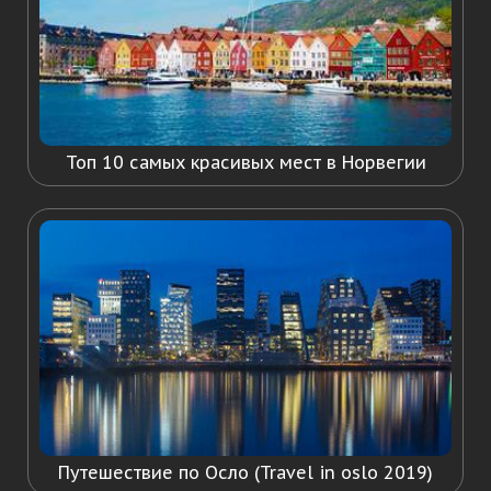
Топ 10 самых красивых мест в Норвегии
Путешествие по Осло (Travel in oslo 2019)