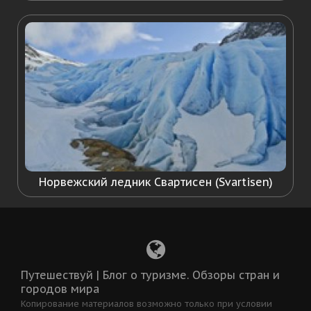
Норвежский ледник Свартисен (Svartisen)
Путешествуй | Блог о туризме. Обзоры стран и
городов мира
Копирование материалов возможно только при условии