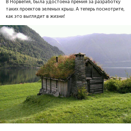
В Норвегия, была удостоена премия за разработку
таких проектов зеленых крыш. А теперь посмотрите,
как это выглядит в жизни!