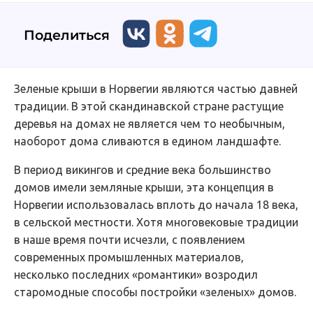
Поделиться
Зеленые крыши в Норвегии являются частью давней
традиции. В этой скандинавской стране растущие
деревья на домах не является чем то необычным,
наоборот дома сливаются в едином ландшафте.
В период викингов и средние века большинство
домов имели земляные крыши, эта концепция в
Норвегии использовалась вплоть до начала 18 века,
в сельской местности. Хотя многовековые традиции
в наше время почти исчезли, с появлением
современных промышленных материалов,
несколько последних «романтики» возродил
старомодные способы постройки «зеленых» домов.