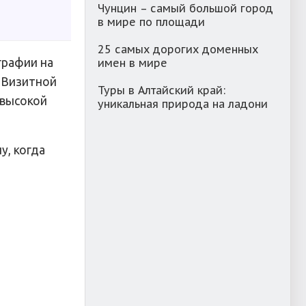
Чунцин – самый большой город
в мире по площади
25 самых дорогих доменных
графии на
имен в мире
 Визитной
Туры в Алтайский край:
 высокой
уникальная природа на ладони
у, когда