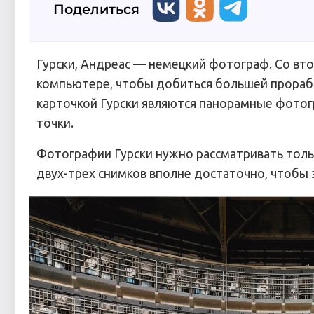
Поделиться
Гурски, Андреас — немецкий фотограф. Со вт
компьютере, чтобы добиться большей прораб
карточкой Гурски являются панорамные фотог
точки.
Фотографии Гурски нужно рассматривать тольк
двух-трех снимков вполне достаточно, чтобы