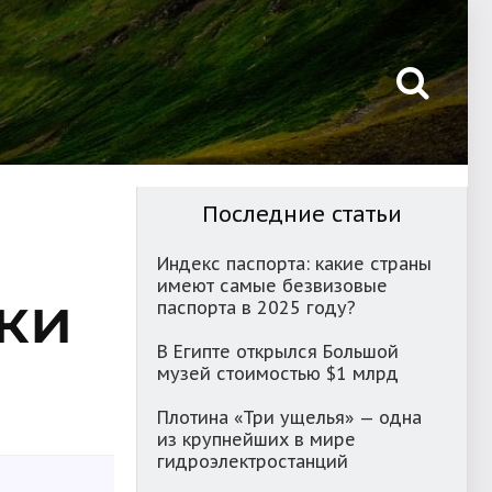
Последние статьи
Индекс паспорта: какие страны
имеют самые безвизовые
ки
паспорта в 2025 году?
В Египте открылся Большой
музей стоимостью $1 млрд
Плотина «Три ущелья» — одна
из крупнейших в мире
гидроэлектростанций