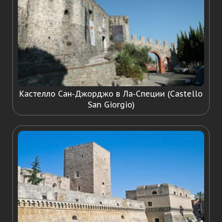
Кастелло Сан-Джорджо в Ла-Специи (Castello
San Giorgio)