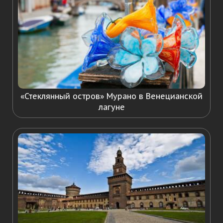
«Стеклянный остров» Мурано в Венецианской
лагуне