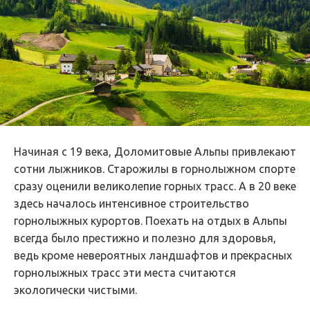
Начиная с 19 века, Доломитовые Альпы привлекают
сотни лыжников. Старожилы в горнолыжном спорте
сразу оценили великолепие горных трасс. А в 20 веке
здесь началось интенсивное строительство
горнолыжных курортов. Поехать на отдых в Альпы
всегда было престижно и полезно для здоровья,
ведь кроме невероятных ландшафтов и прекрасных
горнолыжных трасс эти места считаются
экологически чистыми.