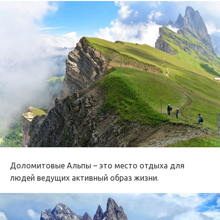
Доломитовые Альпы – это место отдыха для
людей ведущих активный образ жизни.