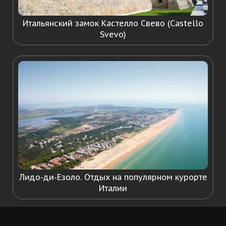
Итальянский замок Кастелло Свево (Castello
Svevo)
Лидо-ди-Езоло. Отдых на популярном курорте
Италии