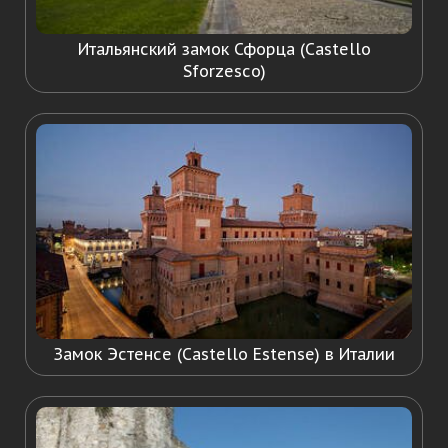
Итальянский замок Сфорца (Castello
Sforzesco)
Замок Эстенсе (Castello Estense) в Италии