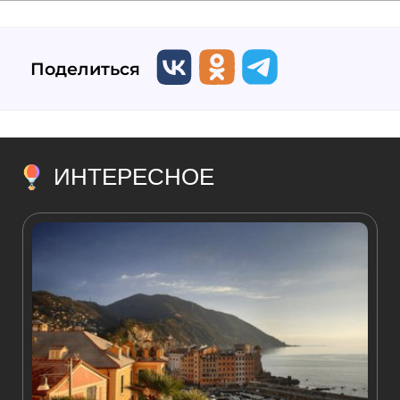
Поделиться
ИНТЕРЕСНОЕ