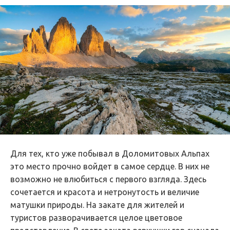
Для тех, кто уже побывал в Доломитовых Альпах
это место прочно войдет в самое сердце. В них не
возможно не влюбиться с первого взгляда. Здесь
сочетается и красота и нетронутость и величие
матушки природы. На закате для жителей и
туристов разворачивается целое цветовое