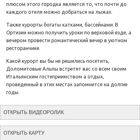
плюсом этого городка является то, что почти до
каждого отеля можно добраться на лыжах.
Также курорты богаты катками, бассейнами. В
Ортизеи можно получить уроки по верховой езде, а
вечером провести романтический вечер в уютном
ресторанчике.
Какой курорт вы бы не решились посетить,
Доломитовые Альпы встретят вас со всем своим
Итальянским гостеприимством а отдых,
проведенный в этих местах запомнится на долгие
годы.
ОТКРЫТЬ ВИДЕОРОЛИК
ОТКРЫТЬ КАРТУ