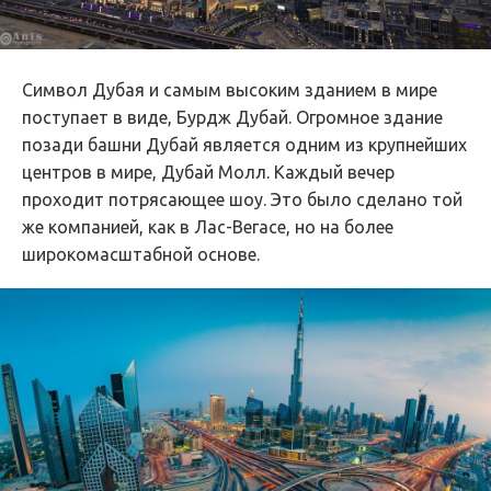
Символ Дубая и самым высоким зданием в мире
поступает в виде, Бурдж Дубай. Огромное здание
позади башни Дубай является одним из крупнейших
центров в мире, Дубай Молл. Каждый вечер
проходит потрясающее шоу. Это было сделано той
же компанией, как в Лас-Вегасе, но на более
широкомасштабной основе.