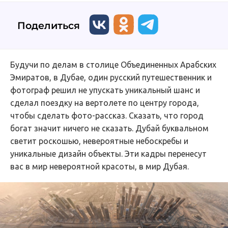
Поделиться
Будучи по делам в столице Объединенных Арабских
Эмиратов, в Дубае, один русский путешественник и
фотограф решил не упускать уникальный шанс и
сделал поездку на вертолете по центру города,
чтобы сделать фото-рассказ. Сказать, что город
богат значит ничего не сказать. Дубай буквальном
светит роскошью, невероятные небоскребы и
уникальные дизайн объекты. Эти кадры перенесут
вас в мир невероятной красоты, в мир Дубая.