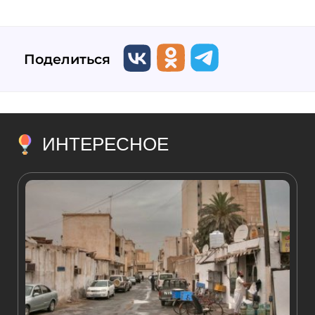
Поделиться
ИНТЕРЕСНОЕ