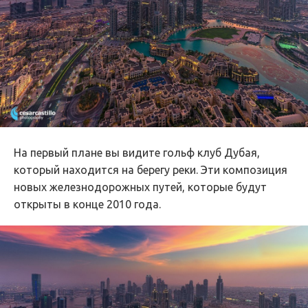
На первый плане вы видите гольф клуб Дубая,
который находится на берегу реки. Эти композиция
новых железнодорожных путей, которые будут
открыты в конце 2010 года.