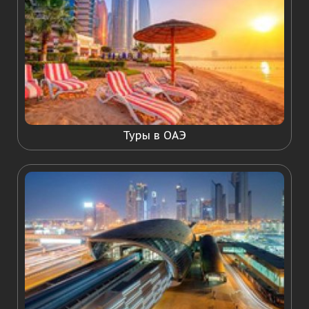
Туры в ОАЭ