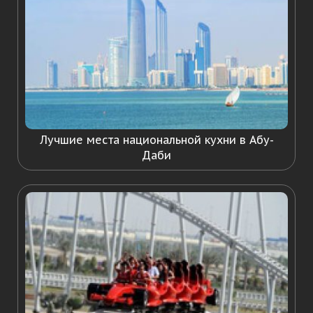
Лучшие места национальной кухни в Абу-
Даби