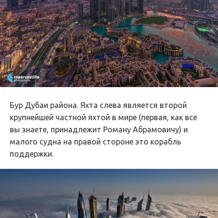
Бур Дубаи района. Яхта слева является второй
крупнейшей частной яхтой в мире (первая, как все
вы знаете, принадлежит Роману Абрамовичу) и
малого судна на правой стороне это корабль
поддержки.