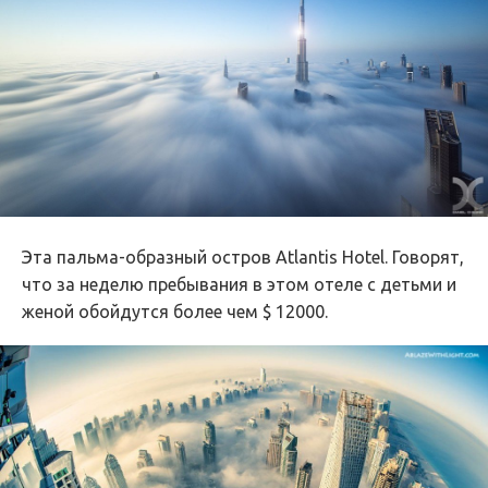
Эта пальма-образный остров Atlantis Hotel. Говорят,
что за неделю пребывания в этом отеле с детьми и
женой обойдутся более чем $ 12000.