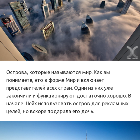
Острова, которые называются мир. Как вы
понимаете, это в форме Мир и включает
представителей всех стран. Один из них уже
закончили и функционируют достаточно хорошо. В
начале Шейх использовать остров для рекламных
целей, но вскоре подарила его дочь.