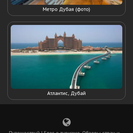
Метро Дубая (фото)
Атлантис, Дубай