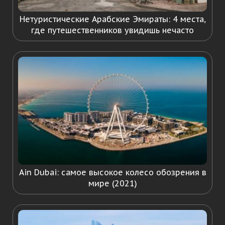
Нетуристические Арабские Эмираты: 4 места,
где путешественников увидишь нечасто
Ain Dubai: самое высокое колесо обозрения в
мире (2021)