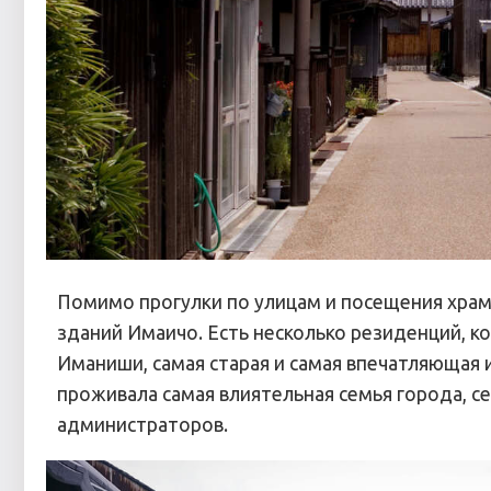
Помимо прогулки по улицам и посещения храма
зданий Имаичо. Есть несколько резиденций, к
Иманиши, самая старая и самая впечатляющая 
проживала самая влиятельная семья города, 
администраторов.