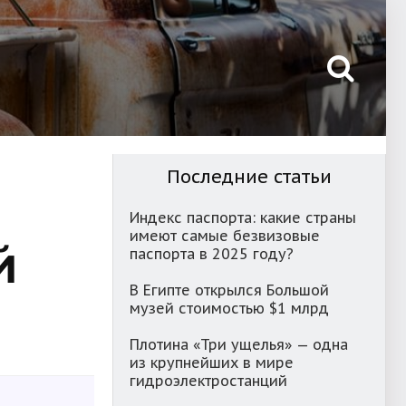
Последние статьи
Индекс паспорта: какие страны
имеют самые безвизовые
й
паспорта в 2025 году?
В Египте открылся Большой
музей стоимостью $1 млрд
Плотина «Три ущелья» — одна
из крупнейших в мире
гидроэлектростанций