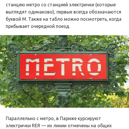
станцию метро со станцией электрички (которые
выглядят одинаково), первые всегда обозначаются
буквой М. Также на табло можно посмотреть, когда
прибывает очередной поезд.
Параллельно с метро, в Париже курсируют
электрички RER — их линии отмечены на общих