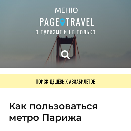
МЕНЮ
PAGE
TRAVEL
О ТУРИЗМЕ И НЕ ТОЛЬКО
ПОИСК ДЕШЁВЫХ АВИАБИЛЕТОВ
Как пользоваться
метро Парижа