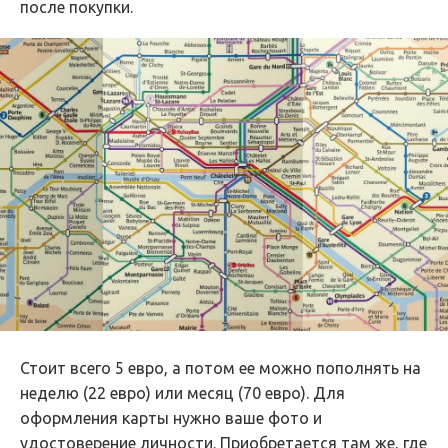
после покупки.
Стоит всего 5 евро, а потом ее можно пополнять на
неделю (22 евро) или месяц (70 евро). Для
оформления карты нужно ваше фото и
удостоверение личности. Приобретается там же, где