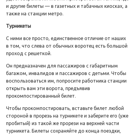
и другие билеты — в газетных и табачных киосках, а
также на станции метро.
Турникеты
С ними все просто, единственное отличие от наших
в том, что слева от обычных воротец есть большой
проход с решеткой.
Он предназначен для пассажиров с габаритным
багажом, инвалидов и пассажиров с детьми. Чтобы
воспользоваться им, попросите работника станции
открыть вам эти ворота, предъявив
прокомпостированный билет.
Чтобы прокомпостировать, вставьте билет любой
стороной в прорезь на турникете и заберите его (уже
пробитый) из такой же прорези на верхней части
турникета. Билеты сохраняйте до конца поездки,