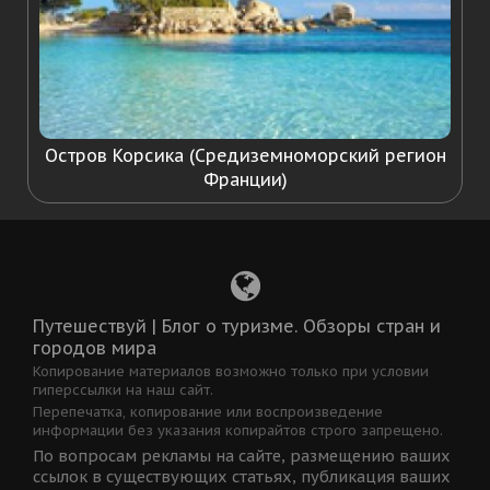
Остров Корсика (Средиземноморский регион
Франции)
Путешествуй | Блог о туризме. Обзоры стран и
городов мира
Копирование материалов возможно только при условии
гиперссылки на наш сайт.
Перепечатка, копирование или воспроизведение
информации без указания копирайтов строго запрещено.
По вопросам рекламы на сайте, размещению ваших
ссылок в существующих статьях, публикация ваших