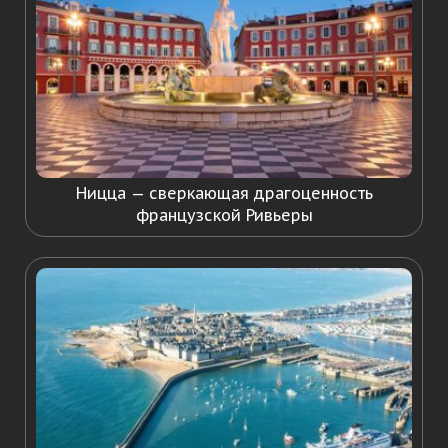
Ницца — сверкающая драгоценность
французской Ривьеры