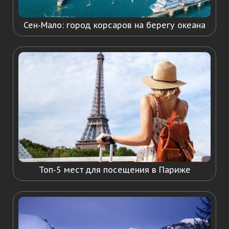
Сен-Мало: город корсаров на берегу океана
Топ-5 мест для посещения в Париже