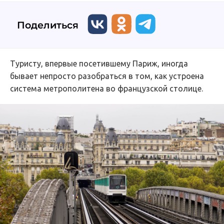
Поделиться
Туристу, впервые посетившему Париж, иногда
бывает непросто разобраться в том, как устроена
система метрополитена во французской столице.