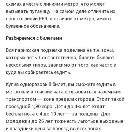
схемах вместе с линиями метро, что может
вызывать путаницу. На самом деле отличить их
просто: линии RER, в отличие от метро, имеют
буквенное обозначение.
Разбираемся с билетами
Вся парижская подземка поделена на т.н. зоны,
которых пять. Соответственно, билеты бывают
нескольких типов, зависимо от того, как часто и
куда вы собираетесь ездить.
Купив одноразовый билет, вы сможете ездить в
метро или в течение часа пользоваться наземным
транспортом — все в пределах города. Стоит такой
проездной 1,90 евро. Дети до 4-х лет ездят
бесплатно, а с 4 до 10 лет — за полцены. Для
молодежи до 26 лет тоже есть льготы: в выходные
и праздники цена за проезд во всех зонах