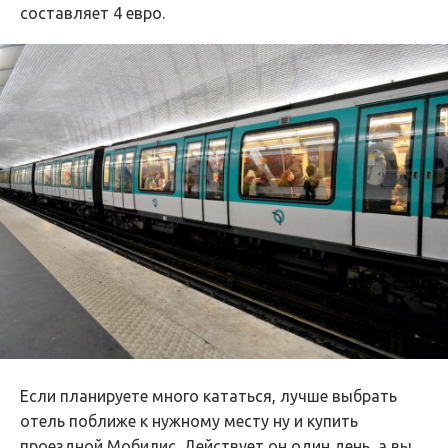
составляет 4 евро.
Если планируете много кататься, лучше выбрать
отель поближе к нужному месту ну и купить
проездной Мобилис. Действует он один день, а вы