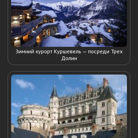
Зимний курорт Куршевель — посреди Трех
Долин