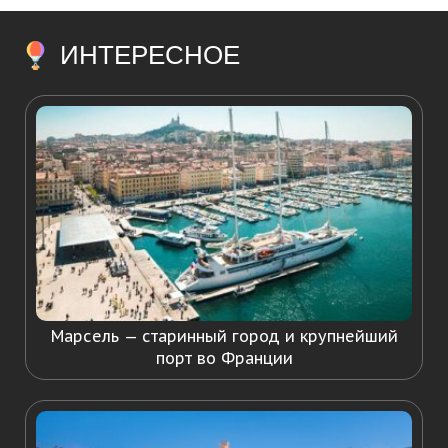
ИНТЕРЕСНОЕ
Марсель — старинный город и крупнейший
порт во Франции