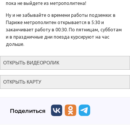
пока не выйдете из метрополитена!
Ну и не забывайте о времени работы подземки: в
Париже метрополитен открывается в 5:30 и
заканчивает работу в 00:30. По пятницам, субботам
и в праздничные дни поезда курсируют на час
дольше.
ОТКРЫТЬ ВИДЕОРОЛИК
ОТКРЫТЬ КАРТУ
Поделиться