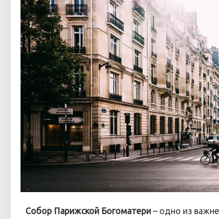
Собор Парижской Богоматери
– одно из важне