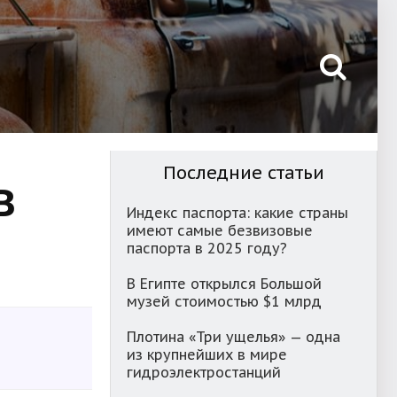
Последние статьи
в
Индекс паспорта: какие страны
имеют самые безвизовые
паспорта в 2025 году?
В Египте открылся Большой
музей стоимостью $1 млрд
Плотина «Три ущелья» — одна
из крупнейших в мире
гидроэлектростанций