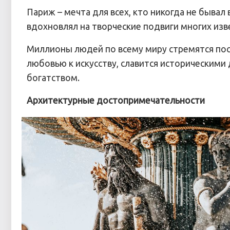
Париж – мечта для всех, кто никогда не бывал
вдохновлял на творческие подвиги многих изв
Миллионы людей по всему миру стремятся пос
любовью к искусству, славится историческим
богатством.
Архитектурные достопримечательности