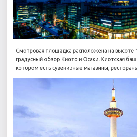
Смотровая площадка расположена на высоте 10
градусный обзор Киото и Осаки. Киотская баш
котором есть сувенирные магазины, рестораны