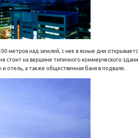
0 метров над землей, с нее в ясные дни открываетс
ня стоит на вершине типичного коммерческого здания
 и отель, а также общественная баня в подвале.