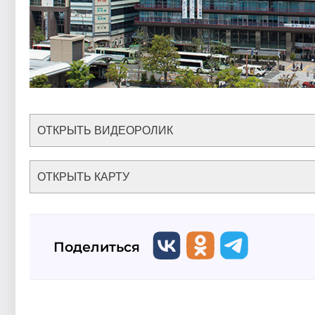
ОТКРЫТЬ ВИДЕОРОЛИК
ОТКРЫТЬ КАРТУ
Поделиться