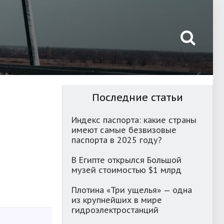
Последние статьи
Индекс паспорта: какие страны
имеют самые безвизовые
паспорта в 2025 году?
В Египте открылся Большой
музей стоимостью $1 млрд
Плотина «Три ущелья» — одна
из крупнейших в мире
гидроэлектростанций