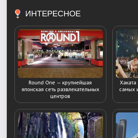
ИНТЕРЕСНОЕ
Round One — крупнейшая
Хаката
японская сеть развлекательных
самых 
центров