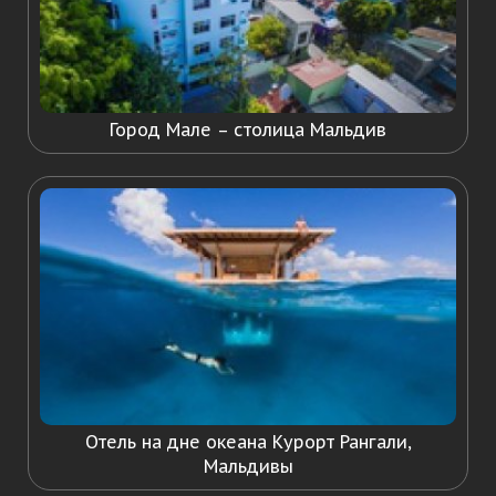
Город Мале – столица Мальдив
Отель на дне океана Курорт Рангали,
Мальдивы