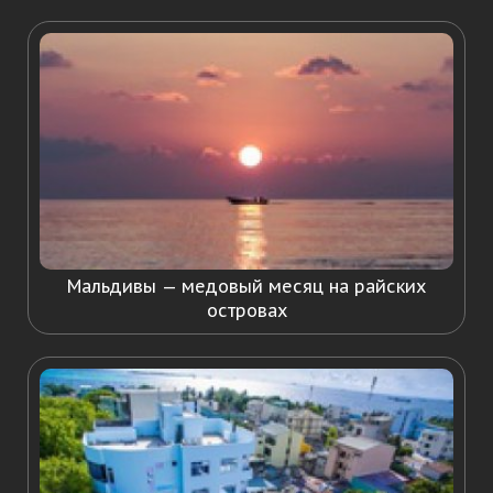
Мальдивы — медовый месяц на райских
островах