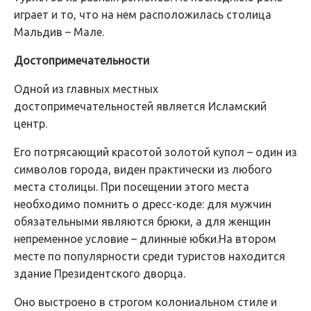
играет и то, что на нем расположилась столица
Мальдив – Мале.
Достопримечательности
Одной из главных местных
достопримечательностей является Исламский
центр.
Его потрясающий красотой золотой купол – один из
символов города, виден практически из любого
места столицы. При посещении этого места
необходимо помнить о дресс-коде: для мужчин
обязательными являются брюки, а для женщин
непременное условие – длинные юбки.На втором
месте по популярности среди туристов находится
здание Президентского дворца.
Оно выстроено в строгом колониальном стиле и