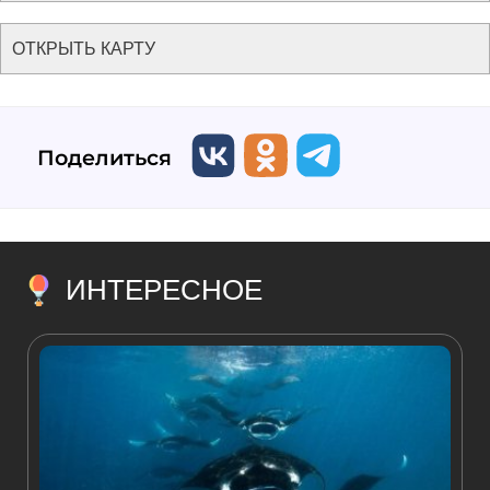
ОТКРЫТЬ КАРТУ
Поделиться
ИНТЕРЕСНОЕ