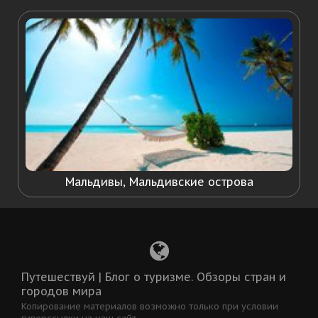
Мальдивы, Мальдивские острова
Путешествуй | Блог о туризме. Обзоры стран и
городов мира
Копирование материалов возможно только при условии