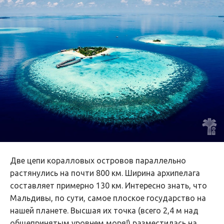
Две цепи коралловых островов параллельно
растянулись на почти 800 км. Ширина архипелага
составляет примерно 130 км. Интересно знать, что
Мальдивы, по сути, самое плоское государство на
нашей планете. Высшая их точка (всего 2,4 м над
общепринятым уровнем моря!) разместилась на