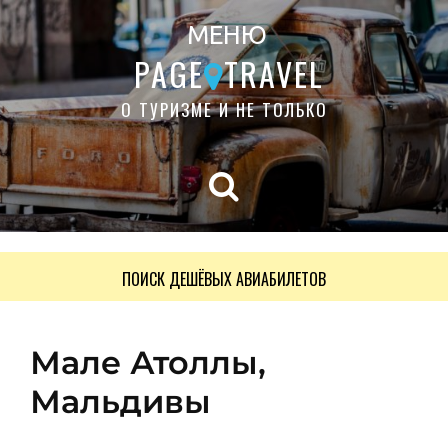
МЕНЮ
PAGE
TRAVEL
О ТУРИЗМЕ И НЕ ТОЛЬКО
ПОИСК ДЕШЁВЫХ АВИАБИЛЕТОВ
Мале Атоллы,
Мальдивы