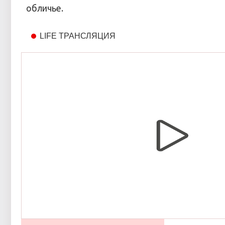
обличье.
LIFE ТРАНСЛЯЦИЯ