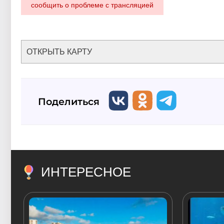
сообщить о проблеме с трансляцией
ОТКРЫТЬ КАРТУ
Поделиться
ИНТЕРЕСНОЕ