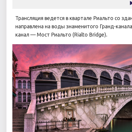
Трансляция ведется в квартале Риальто со зда
направлена на воды знаменитого Гранд-канала 
канал — Мост Риальто (Rialto Bridge).