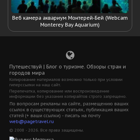
Веб камера аквариум Монтерей-Бей (Webcam
Monterey Bay Aquarium)
Путешествуй | Блог о туризме. Обзоры стран и
городов мира
Копирование материалов возможно только при условии
гиперссылки на наш сайт.
Перепечатка, копирование или воспроизведение
информации без указания копирайтов строго запрещено.
По вопросам рекламы на сайте, размещению ваших
ссылок в существующих статьях, публикация ваших
статей (+ ваши ссылки) - писать на почту
web@pagetravel.ru
© 2008 - 2026. Все права защищены.