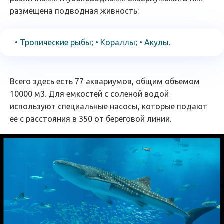
размещена подводная живность:
• Тропические рыбы; • Кораллы; • Акулы.
Всего здесь есть 77 аквариумов, общим объемом
10000 м3. Для емкостей с соленой водой
используют специальные насосы, которые подают
ее с расстояния в 350 от береговой линии.