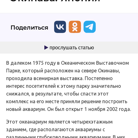
Поделиться
прослушать статью
В далеком 1975 году в Океаническом Выставочном
Парке, который расположен на севере Окинавы,
проходила всемирная выставка. Постепенно
интерес посетителей к этому парку значительно
снижался, в результате, чтобы спасти этот
комплекс на его месте приняли решение построить
новый аквариум. Он был открыт 1 ноября 2002 года.
Этот океанариум является четырехэтажным
зданием, где располагаются аквариумы с
различными глубоководными аквариумами. В них