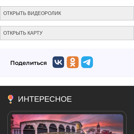
ОТКРЫТЬ ВИДЕОРОЛИК
ОТКРЫТЬ КАРТУ
Поделиться
ИНТЕРЕСНОЕ