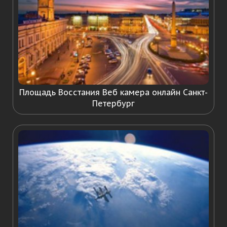
Площадь Восстания Веб камера онлайн Санкт-
Петербург