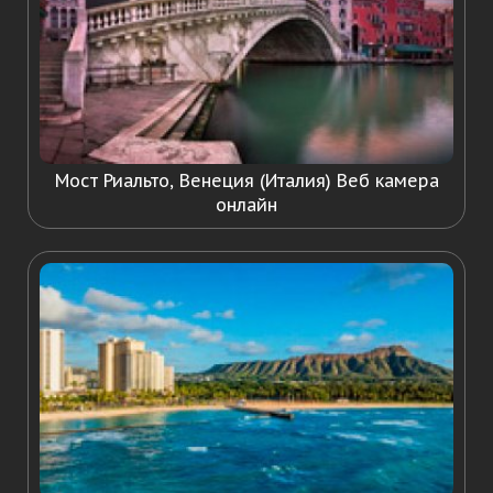
Мост Риальто, Венеция (Италия) Веб камера
онлайн