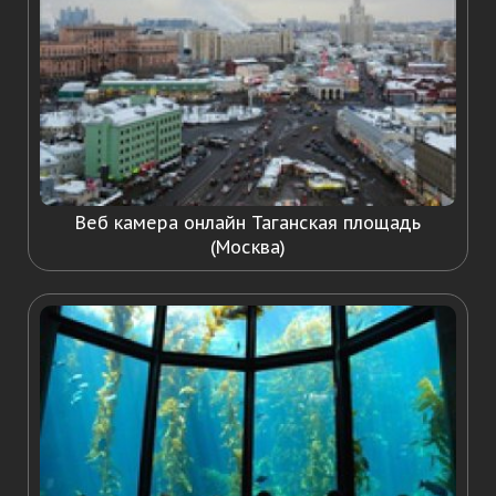
Веб камера онлайн Таганская площадь
(Москва)