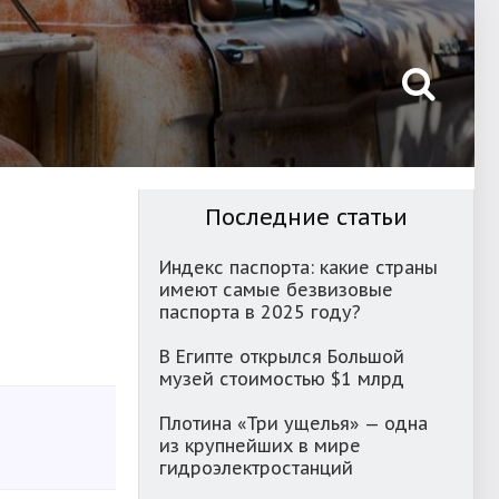
Последние статьи
Индекс паспорта: какие страны
имеют самые безвизовые
паспорта в 2025 году?
В Египте открылся Большой
музей стоимостью $1 млрд
Плотина «Три ущелья» — одна
из крупнейших в мире
гидроэлектростанций