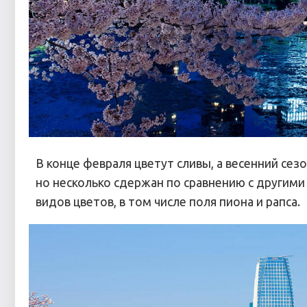
В конце февраля цветут сливы, а весенний сез
но несколько сдержан по сравнению с другими
видов цветов, в том числе поля пиона и рапса.