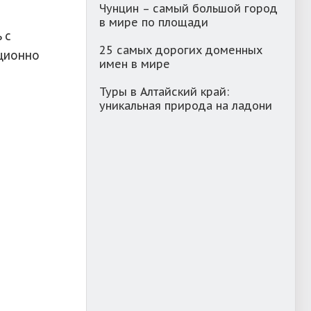
Чунцин – самый большой город
в мире по площади
 с
25 самых дорогих доменных
иционно
имен в мире
Туры в Алтайский край:
уникальная природа на ладони