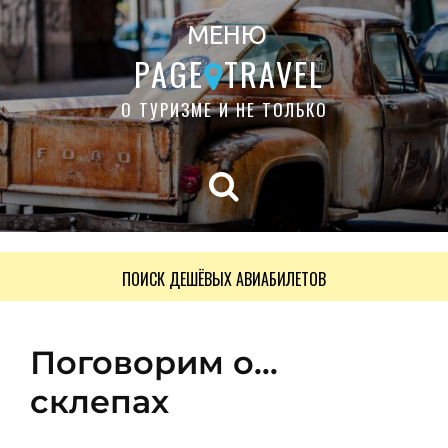
МЕНЮ
PAGE
TRAVEL
О ТУРИЗМЕ И НЕ ТОЛЬКО
ПОИСК ДЕШЁВЫХ АВИАБИЛЕТОВ
Поговорим о…
склепах