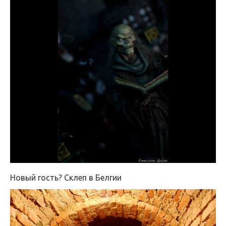
Новый гость? Склеп в Белгии