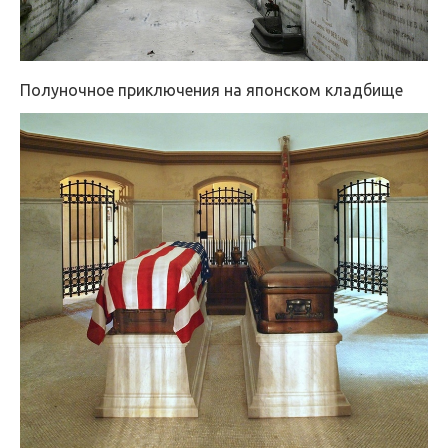
Полуночное приключения на японском кладбище