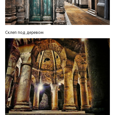
Склеп под деревом