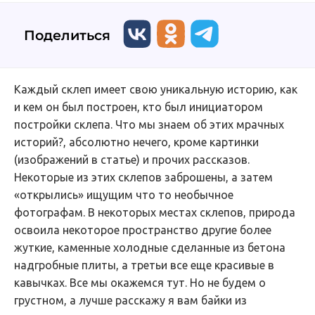
Поделиться
Каждый склеп имеет свою уникальную историю, как
и кем он был построен, кто был инициатором
постройки склепа. Что мы знаем об этих мрачных
историй?, абсолютно нечего, кроме картинки
(изображений в статье) и прочих рассказов.
Некоторые из этих склепов заброшены, а затем
«открылись» ищущим что то необычное
фотографам. В некоторых местах склепов, природа
освоила некоторое пространство другие более
жуткие, каменные холодные сделанные из бетона
надгробные плиты, а третьи все еще красивые в
кавычках. Все мы окажемся тут. Но не будем о
грустном, а лучше расскажу я вам байки из