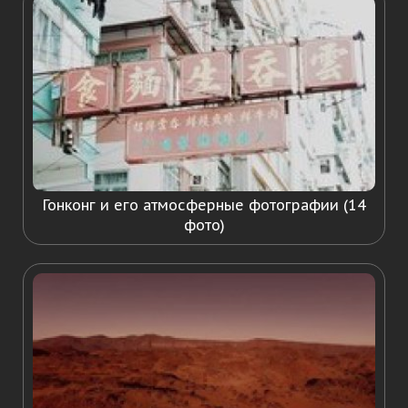
Гонконг и его атмосферные фотографии (14
фото)