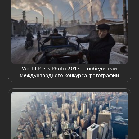
World Press Photo 2015 — победители
международного конкурса фотографий