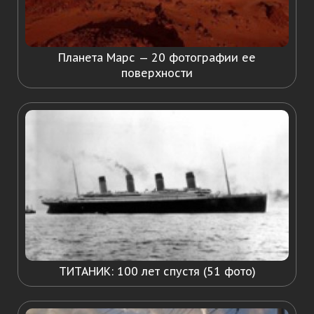
Планета Марс — 20 фотографии ее
поверхности
ТИТАНИК: 100 лет спустя (51 фото)