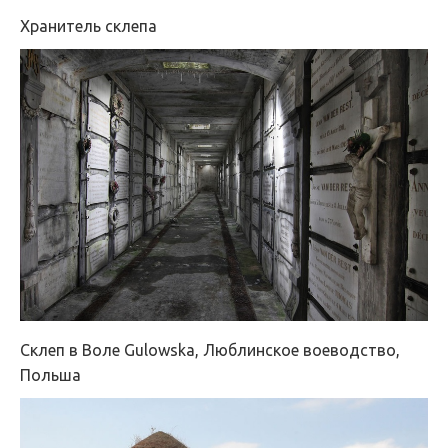
Хранитель склепа
Склеп в Воле Gulowska, Люблинское воеводство,
Польша