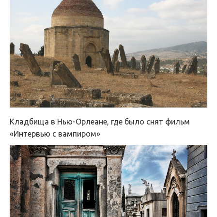
Кладбища в Нью-Орлеане, где было снят фильм
«Интервью с вампиром»