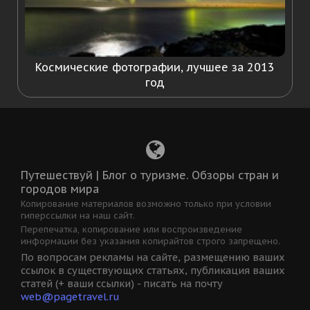
Космические фотографии, лучшее за 2013
год
Путешествуй | Блог о туризме. Обзоры стран и
городов мира
Копирование материалов возможно только при условии
гиперссылки на наш сайт.
Перепечатка, копирование или воспроизведение
информации без указания копирайтов строго запрещено.
По вопросам рекламы на сайте, размещению ваших
ссылок в существующих статьях, публикация ваших
статей (+ ваши ссылки) - писать на почту
web@pagetravel.ru