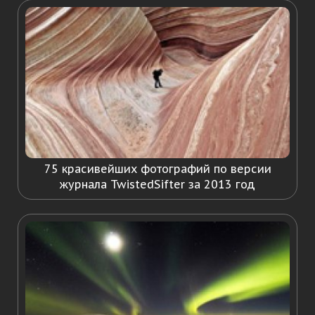
75 красивейших фотографий по версии
журнала TwistedSifter за 2013 год