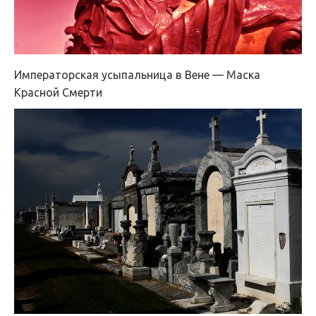
Императорская усыпальница в Вене — Маска
Красной Смерти