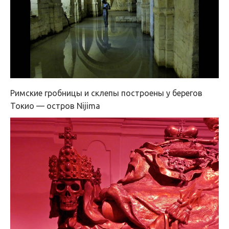
Римские гробницы и склепы построены у берегов
Токио — остров Nijima