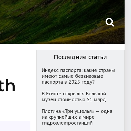
Последние статьи
Индекс паспорта: какие страны
имеют самые безвизовые
th
паспорта в 2025 году?
В Египте открылся Большой
музей стоимостью $1 млрд
Плотина «Три ущелья» — одна
из крупнейших в мире
гидроэлектростанций