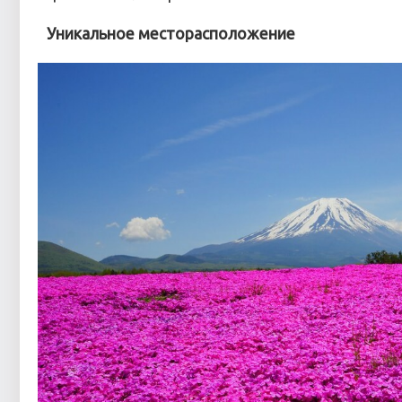
Уникальное месторасположение