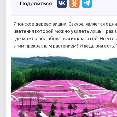
Поделиться
Японское дерево вишни, Сакура, является одн
цветения которой можно увидеть лишь 1 раз з
где можно полюбоваться их красотой. Но что 
этим прекрасным растением? И ведь она есть. 