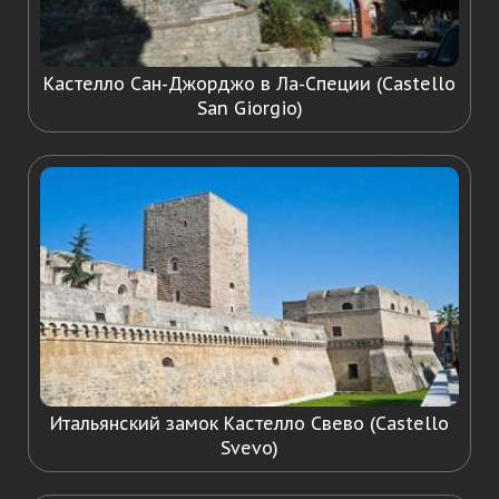
Кастелло Сан-Джорджо в Ла-Специи (Castello
San Giorgio)
Итальянский замок Кастелло Свево (Castello
Svevo)