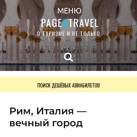
МЕНЮ
PAGE
TRAVEL
О ТУРИЗМЕ И НЕ ТОЛЬКО
ПОИСК ДЕШЁВЫХ АВИАБИЛЕТОВ
Рим, Италия —
вечный город