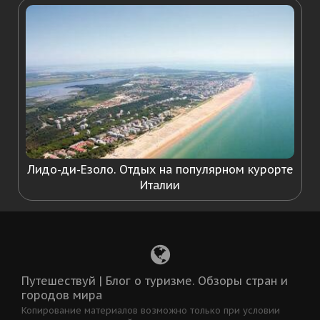
Лидо-ди-Езоло. Отдых на популярном курорте
Италии
Путешествуй | Блог о туризме. Обзоры стран и
городов мира
Копирование материалов возможно только при условии