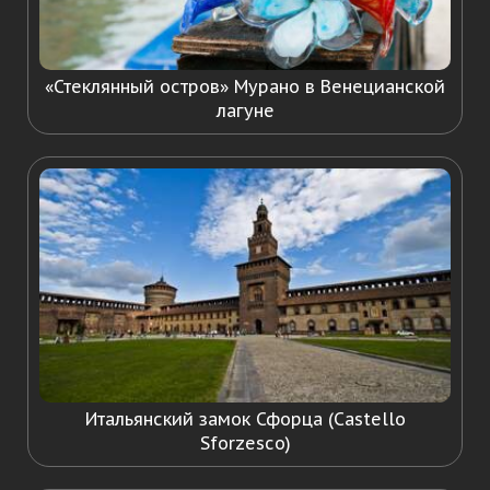
«Стеклянный остров» Мурано в Венецианской
лагуне
Итальянский замок Сфорца (Castello
Sforzesco)