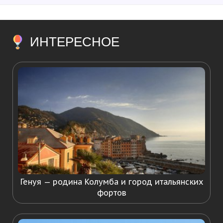
ИНТЕРЕСНОЕ
Генуя — родина Колумба и город итальянских
фортов