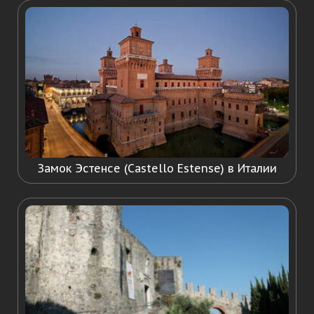
Замок Эстенсе (Castello Estense) в Италии