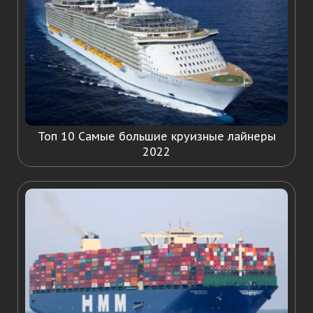
Топ 10 Самые большие круизные лайнеры
2022