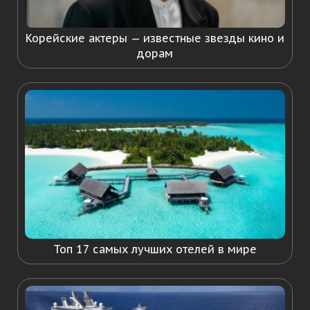
Корейские актеры — известные звезды кино и
дорам
Топ 17 самых лучших отелей в мире