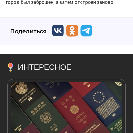
город был заброшен, а затем отстроен заново.
Поделиться
ИНТЕРЕСНОЕ