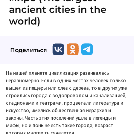
ancient cities in the
world)
Поделиться
На нашей планете цивилизация развивалась
неравномерно. Если в одних местах человек только
вышел из пещеры или слез с дерева, то в других уже
строились города с водопроводом и канализацией,
стадионами и театрами, процветали литература и
искусство, имелись общественная иерархия и
законы. Часть этих поселений ушла в легенды и
мифы, но и поныне есть такие города, возраст
которых многие тысячелетия.