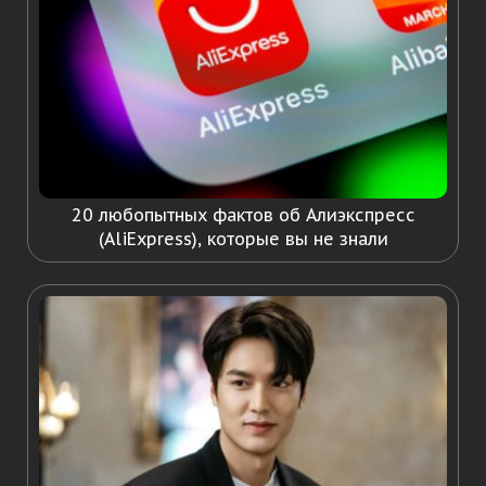
20 любопытных фактов об Алиэкспресс
(AliExpress), которые вы не знали