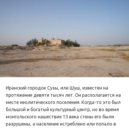
Иранский городок Сузы, или Шуш, известен на
протяжение девяти тысяч лет. Он располагается на
месте неолитического поселения. Когда-то это был
большой и богатый культурный центр, но во время
монгольского нашествия 13 века стены его были
разрушены, а население истреблено или попало в