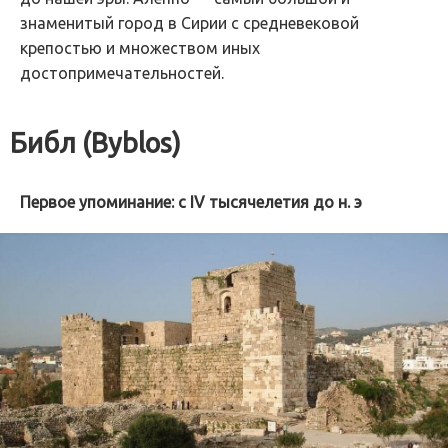
знаменитый город в Сирии с средневековой
крепостью и множеством иных
достопримечательностей.
Библ (Byblos)
Первое упоминание: с IV тысячелетия до н. э