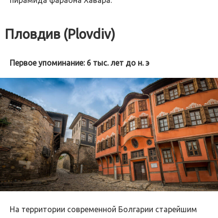
пирамида фараона Хавара.
Пловдив (Plovdiv)
Первое упоминание: 6 тыс. лет до н. э
На территории современной Болгарии старейшим