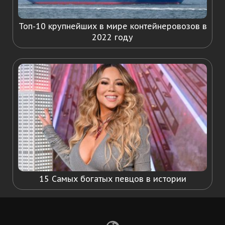
Топ-10 крупнейших в мире контейнеровозов в
2022 году
15 Самых богатых певцов в истории