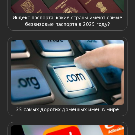
Индекс паспорта: какие страны имеют самые
безвизовые паспорта в 2025 году?
25 самых дорогих доменных имен в мире