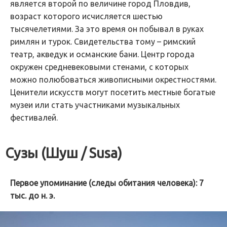
является второй по величине город Пловдив,
возраст которого исчисляется шестью
тысячелетиями. За это время он побывал в руках
римлян и турок. Свидетельства тому – римский
театр, акведук и османские бани. Центр города
окружен средневековыми стенами, с которых
можно полюбоваться живописными окрестностями.
Ценители искусств могут посетить местные богатые
музеи или стать участниками музыкальных
фестивалей.
Сузы (Шуш / Susa)
Первое упоминание (следы обитания человека): 7
тыс. до н. э.