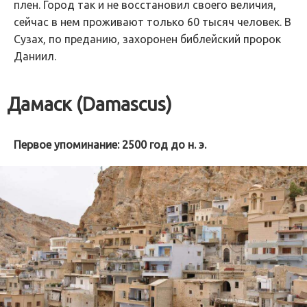
плен. Город так и не восстановил своего величия,
сейчас в нем проживают только 60 тысяч человек. В
Сузах, по преданию, захоронен библейский пророк
Даниил.
Дамаск (Damascus)
Первое упоминание: 2500 год до н. э.