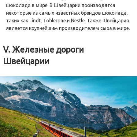
шоколада в мире. В Швейцарии производятся
некоторые из самых известных брендов шоколада,
таких как Lindt, Toblerone и Nestle. Также Швейцария
является крупнейшим производителем сыра в мире.
V. Железные дороги
Швейцарии