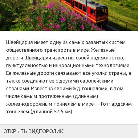
Швейцария имеет одну из самых развитых систем
общественного транспорта в мире. Железные
дороги Швейцарии известны своей надежностью,
пунктуальностью и инновационными технологиями.
Ее железные дороги связывают все уголки страны, а
также соединяют ее с другими европейскими
странами. Известна своими жд тоннелями, в том
числе самым протяженным (длинным)
железнодорожным тоннелем в мире — Готтардским
тоннелем (длинной 57,5 км).
ОТКРЫТЬ ВИДЕОРОЛИК