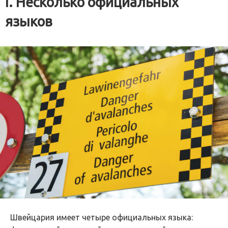
I. Несколько официальных
языков
Швейцария имеет четыре официальных языка: