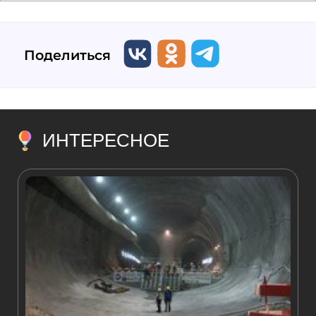
Поделиться
ИНТЕРЕСНОЕ