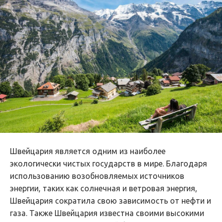
Швейцария является одним из наиболее
экологически чистых государств в мире. Благодаря
использованию возобновляемых источников
энергии, таких как солнечная и ветровая энергия,
Швейцария сократила свою зависимость от нефти и
газа. Также Швейцария известна своими высокими