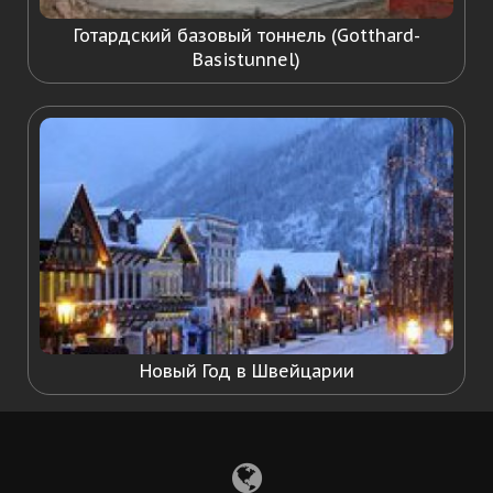
Готардский базовый тоннель (Gotthard-
Basistunnel)
Новый Год в Швейцарии