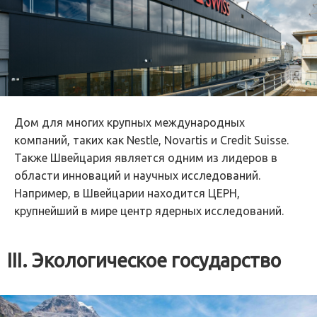
Дом для многих крупных международных
компаний, таких как Nestle, Novartis и Credit Suisse.
Также Швейцария является одним из лидеров в
области инноваций и научных исследований.
Например, в Швейцарии находится ЦЕРН,
крупнейший в мире центр ядерных исследований.
III. Экологическое государство