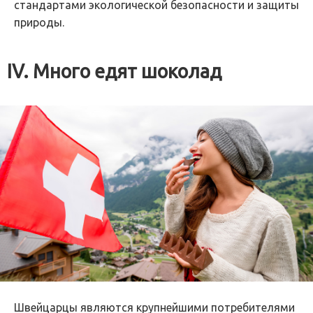
стандартами экологической безопасности и защиты
природы.
IV. Много едят шоколад
Швейцарцы являются крупнейшими потребителями