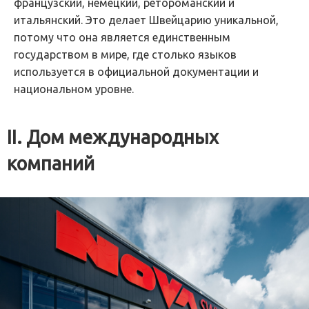
французский, немецкий, ретороманский и
итальянский. Это делает Швейцарию уникальной,
потому что она является единственным
государством в мире, где столько языков
используется в официальной документации и
национальном уровне.
II. Дом международных
компаний