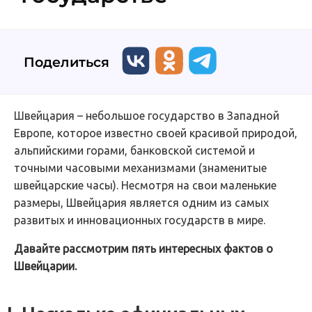
Поделиться
Швейцария – небольшое государство в Западной
Европе, которое известно своей красивой природой,
альпийскими горами, банковской системой и
точными часовыми механизмами (знаменитые
швейцарские часы). Несмотря на свои маленькие
размеры, Швейцария является одним из самых
развитых и инновационных государств в мире.
Давайте рассмотрим пять интересных фактов о
Швейцарии.