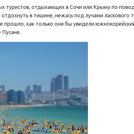
 туристов, отдыхающих в Сочи или Крыму по поводу
 отдохнуть в тишине, нежась под лучами ласкового 
е прошло, как только они бы увидели южнокорейски
 Пусане.