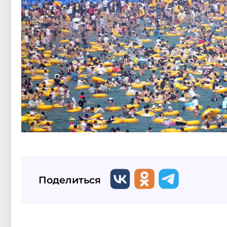
Поделиться