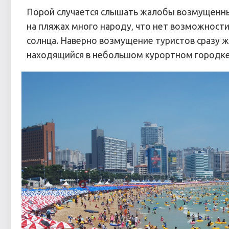
Порой случается слышать жалобы возмущенных
на пляжах много народу, что нет возможности
солнца. Наверно возмущение туристов сразу ж
находящийся в небольшом курортном городке