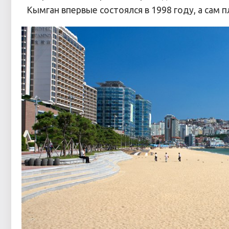
Кымган впервые состоялся в 1998 году, а сам п