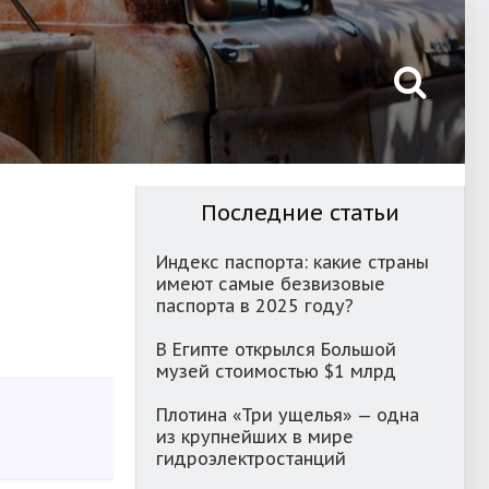
Последние статьи
Индекс паспорта: какие страны
имеют самые безвизовые
паспорта в 2025 году?
В Египте открылся Большой
музей стоимостью $1 млрд
Плотина «Три ущелья» — одна
из крупнейших в мире
гидроэлектростанций