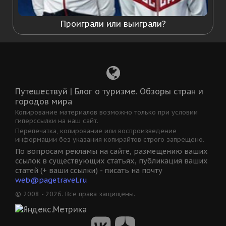
Проиграли или выиграли?
Путешествуй | Блог о туризме. Обзоры стран и
городов мира
Копирование материалов возможно только при условии
гиперссылки на наш сайт.
Перепечатка, копирование или воспроизведение
информации без указания копирайтов строго запрещено.
По вопросам рекламы на сайте, размещению ваших
ссылок в существующих статьях, публикация ваших
статей (+ ваши ссылки) - писать на почту
web@pagetravel.ru
© 2008 - 2026. Все права защищены.