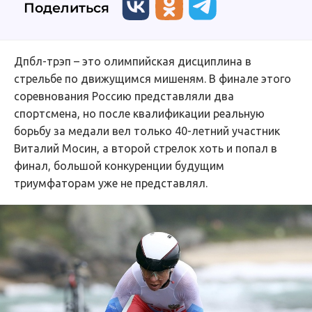
Поделиться
Дпбл-трэп – это олимпийская дисциплина в
стрельбе по движущимся мишеням. В финале этого
соревнования Россию представляли два
спортсмена, но после квалификации реальную
борьбу за медали вел только 40-летний участник
Виталий Мосин, а второй стрелок хоть и попал в
финал, большой конкуренции будущим
триумфаторам уже не представлял.