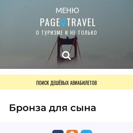
МЕНЮ
PAGE
TRAVEL
О ТУРИЗМЕ И НЕ ТОЛЬКО
ПОИСК ДЕШЁВЫХ АВИАБИЛЕТОВ
Бронза для сына