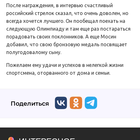
После награждения, в интервью счастливый
российский стрелок сказал, что очень доволен, но
всегда хочется лучшего. Он пообещал поехать на
следующую Олимпиаду и там еще раз постараться
порадовать своих поклонников. А еще Мосин
добавил, что свою бронзовую медаль посвящает
полугодовалому сыну.
Пожелаем ему удачи и успехов в нелегкой жизни
спортсмена, оторванного от дома и семьи.
Поделиться