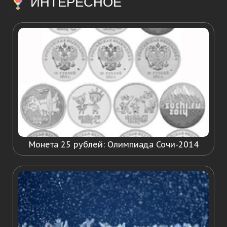
ИНТЕРЕСНОЕ
Монета 25 рублей: Олимпиада Сочи-2014