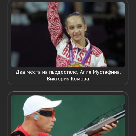
Два места на пьедестале, Алия Мустафина,
Виктория Комова