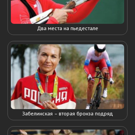
Два места на пьедестале
Забелинская – вторая бронза подряд