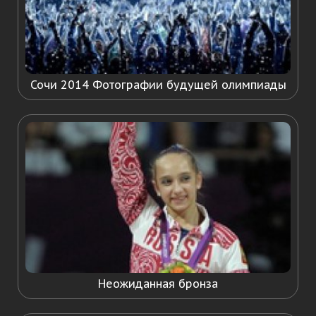
Сочи 2014 Фотографии будущей олимпиады
Неожиданная бронза