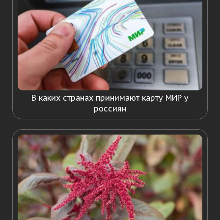
В каких странах принимают карту МИР у
россиян