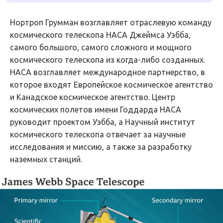
Нортроп Грумман возглавляет отраслевую команду
космического телескопа НАСА Джеймса Уэбба,
самого большого, самого сложного и мощного
космического телескопа из когда-либо созданных.
НАСА возглавляет международное партнерство, в
которое входят Европейское космическое агентство
и Канадское космическое агентство. Центр
космических полетов имени Годдарда НАСА
руководит проектом Уэбба, а Научный институт
космического телескопа отвечает за научные
исследования и миссию, а также за разработку
наземных станций.