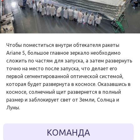
Чтобы поместиться внутри обтекателя ракеты
Ariane 5, большое главное зеркало необходимо
сложить по частям для запуска, а затем развернуть
точно на место после запуска, что делает его
первой сегментированной оптической системой,
которая будет развернута в космосе. Оказавшись в
космосе, солнечный щит развернется в полный
размер и заблокирует свет от Земли, Солнца и
Луны.
КОМАНДА