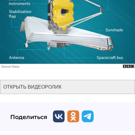
ОТКРЫТЬ ВИДЕОРОЛИК
Поделиться