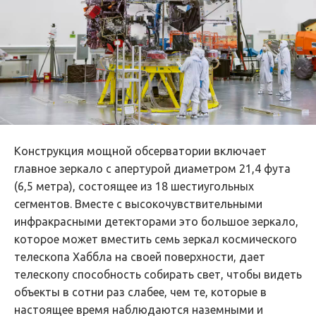
Конструкция мощной обсерватории включает
главное зеркало с апертурой диаметром 21,4 фута
(6,5 метра), состоящее из 18 шестиугольных
сегментов. Вместе с высокочувствительными
инфракрасными детекторами это большое зеркало,
которое может вместить семь зеркал космического
телескопа Хаббла на своей поверхности, дает
телескопу способность собирать свет, чтобы видеть
объекты в сотни раз слабее, чем те, которые в
настоящее время наблюдаются наземными и