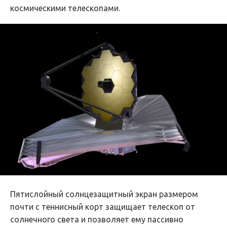
космическими телескопами.
Пятислойный солнцезащитный экран размером
почти с теннисный корт защищает телескоп от
солнечного света и позволяет ему пассивно