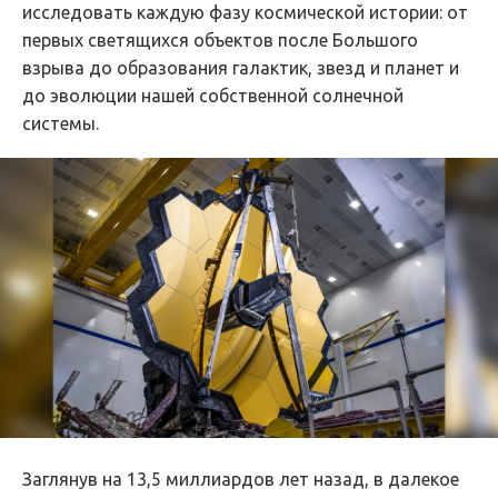
исследовать каждую фазу космической истории: от
первых светящихся объектов после Большого
взрыва до образования галактик, звезд и планет и
до эволюции нашей собственной солнечной
системы.
Заглянув на 13,5 миллиардов лет назад, в далекое