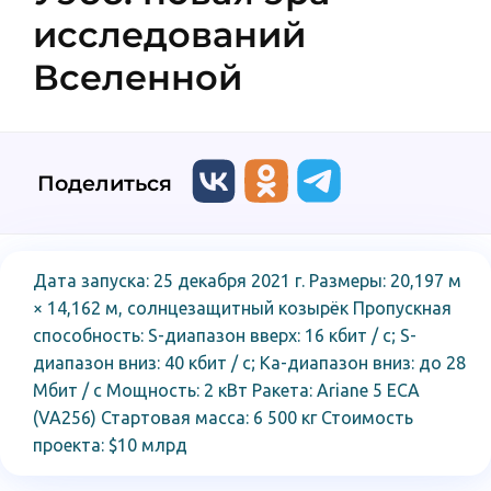
исследований
Вселенной
Поделиться
Дата запуска: 25 декабря 2021 г. Размеры: 20,197 м
× 14,162 м, солнцезащитный козырёк Пропускная
способность: S-диапазон вверх: 16 кбит / с; S-
диапазон вниз: 40 кбит / с; Ka-диапазон вниз: до 28
Мбит / с Мощность: 2 кВт Ракета: Ariane 5 ECA
(VA256) Стартовая масса: 6 500 кг Стоимость
проекта: $10 млрд