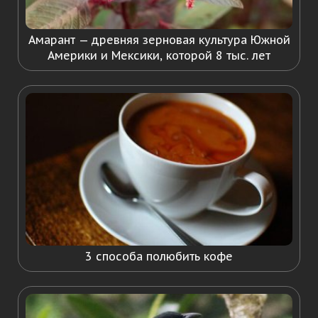
Амарант — древняя зерновая культура Южной
Америки и Мексики, которой 8 тыс. лет
3 способа полюбить кофе