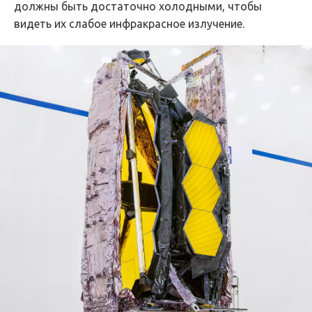
должны быть достаточно холодными, чтобы
видеть их слабое инфракрасное излучение.