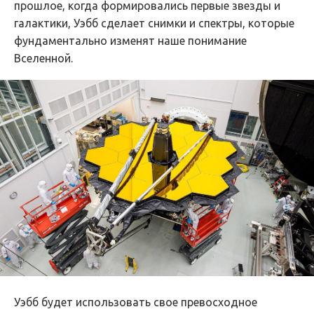
прошлое, когда формировались первые звезды и
галактики, Уэбб сделает снимки и спектры, которые
фундаментально изменят наше понимание
Вселенной.
Уэбб будет использовать свое превосходное