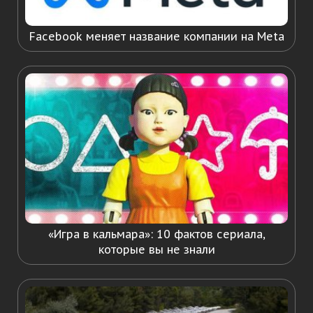
Facebook меняет название компании на Meta
«Игра в кальмара»: 10 фактов сериала,
которые вы не знали