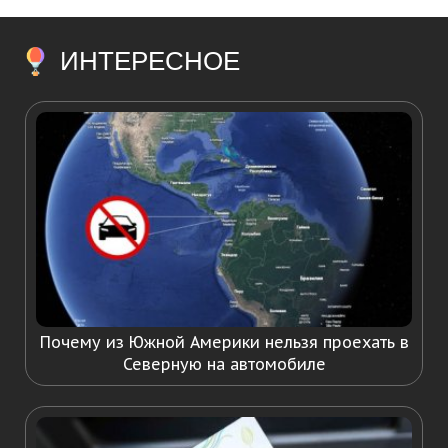
ИНТЕРЕСНОЕ
Почему из Южной Америки нельзя проехать в
Северную на автомобиле