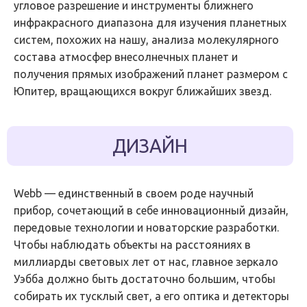
угловое разрешение и инструменты ближнего
инфракрасного диапазона для изучения планетных
систем, похожих на нашу, анализа молекулярного
состава атмосфер внесолнечных планет и
получения прямых изображений планет размером с
Юпитер, вращающихся вокруг ближайших звезд.
ДИЗАЙН
Webb — единственный в своем роде научный
прибор, сочетающий в себе инновационный дизайн,
передовые технологии и новаторские разработки.
Чтобы наблюдать объекты на расстояниях в
миллиарды световых лет от нас, главное зеркало
Уэбба должно быть достаточно большим, чтобы
собирать их тусклый свет, а его оптика и детекторы