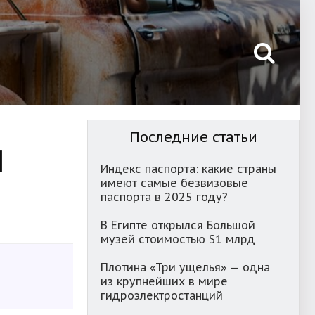
Последние статьи
ы
Индекс паспорта: какие страны
имеют самые безвизовые
паспорта в 2025 году?
В Египте открылся Большой
музей стоимостью $1 млрд
Плотина «Три ущелья» — одна
из крупнейших в мире
гидроэлектростанций