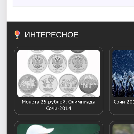
ИНТЕРЕСНОЕ
Монета 25 рублей: Олимпиада
Сочи 20
Сочи-2014