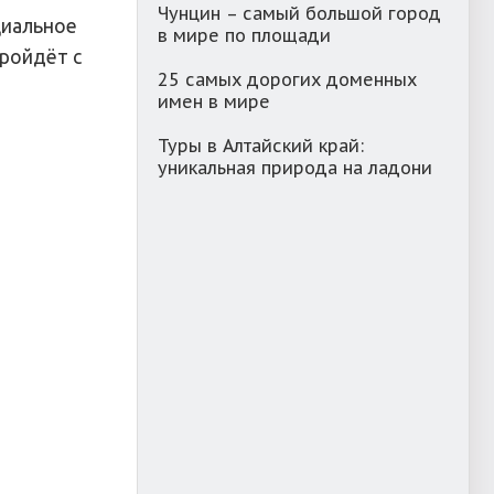
Чунцин – самый большой город
ициальное
в мире по площади
ройдёт с
25 самых дорогих доменных
имен в мире
Туры в Алтайский край:
уникальная природа на ладони