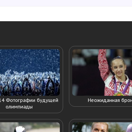
14 Фотографии будущей
Неожиданная бро
олимпиады