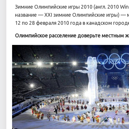
Зимние Олимпийские игры 2010 (англ. 2010 Wint
название — XXI зимние Олимпийские игры) —
12 по 28 февраля 2010 года в канадском город
Олимпийское расселение доверьте местным 