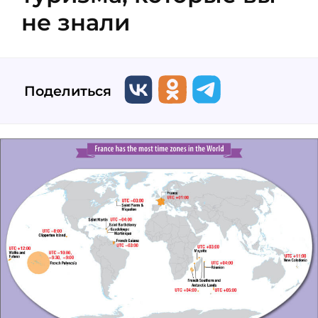
не знали
Поделиться