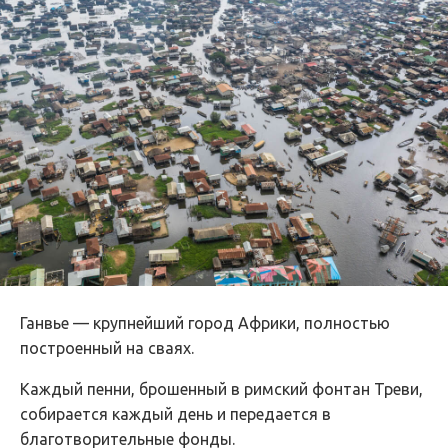
Ганвье — крупнейший город Африки, полностью
построенный на сваях.
Каждый пенни, брошенный в римский фонтан Треви,
собирается каждый день и передается в
благотворительные фонды.