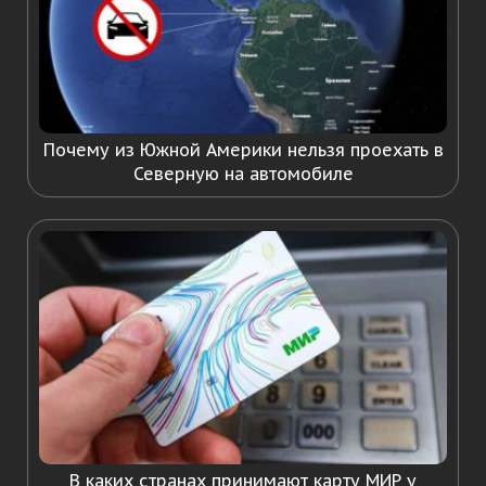
Почему из Южной Америки нельзя проехать в
Северную на автомобиле
В каких странах принимают карту МИР у