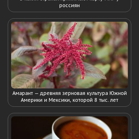
россиян
Амарант — древняя зерновая культура Южной
Америки и Мексики, которой 8 тыс. лет