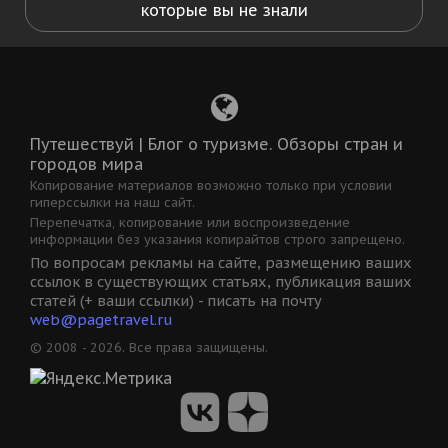
которые вы не знали
Путешествуй | Блог о туризме. Обзоры стран и
городов мира
Копирование материалов возможно только при условии
гиперссылки на наш сайт.
Перепечатка, копирование или воспроизведение
информации без указания копирайтов строго запрещено.
По вопросам рекламы на сайте, размещению ваших
ссылок в существующих статьях, публикация ваших
статей (+ ваши ссылки) - писать на почту
web@pagetravel.ru
© 2008 - 2026. Все права защищены.