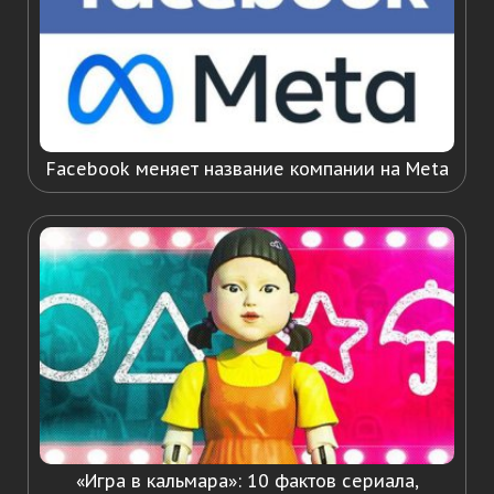
Facebook меняет название компании на Meta
«Игра в кальмара»: 10 фактов сериала,