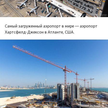
Самый загруженный аэропорт в мире — аэропорт
Хартсфилд-Джексон в Атланте, США.