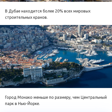
В Дубае находится более 20% всех мировых
строительных кранов.
Город Монако меньше по размеру, чем Центральный
парк в Нью-Йорке.