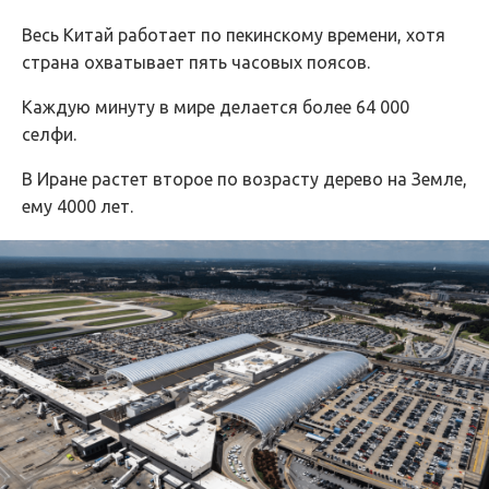
Весь Китай работает по пекинскому времени, хотя
страна охватывает пять часовых поясов.
Каждую минуту в мире делается более 64 000
селфи.
В Иране растет второе по возрасту дерево на Земле,
ему 4000 лет.