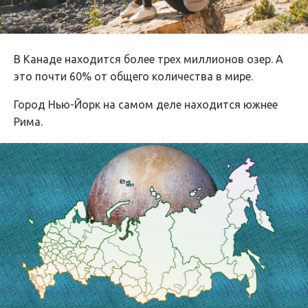
В Канаде находится более трех миллионов озер. А
это почти 60% от общего количества в мире.
Город Нью-Йорк на самом деле находится южнее
Рима.