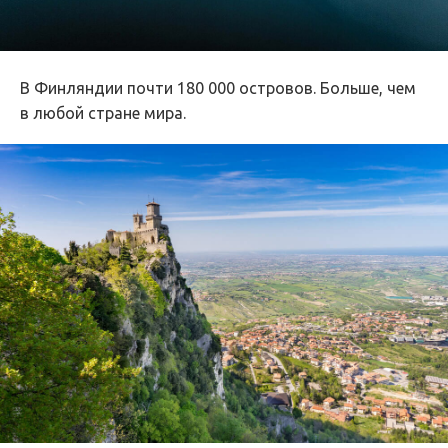
В Финляндии почти 180 000 островов. Больше, чем
в любой стране мира.