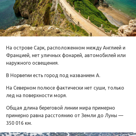
На острове Сарк, расположенном между Англией и
Францией, нет уличных фонарей, автомобилей или
наружного освещения.
В Норвегии есть город под названием А.
На Северном полюсе фактически нет суши, только
лед на поверхности моря.
Общая длина береговой линии мира примерно
примерно равна расстоянию от Земли до Луны —
350 016 км.