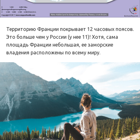
Территорию Франции покрывает 12 часовых поясов.
Это больше чем у России (у нее 11)! Хотя, сама
площадь Франции небольшая, ее заморские
владения расположены по всему миру.