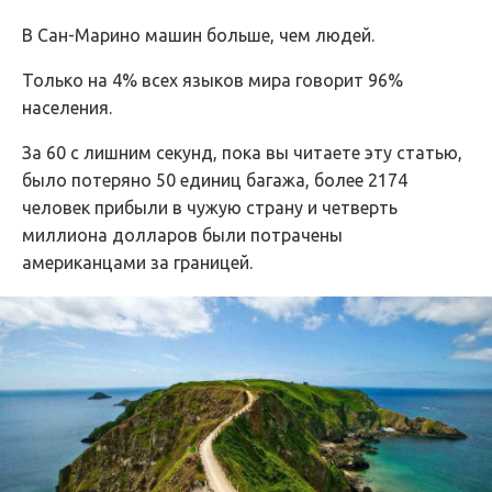
В Сан-Марино машин больше, чем людей.
Только на 4% всех языков мира говорит 96%
населения.
За 60 с лишним секунд, пока вы читаете эту статью,
было потеряно 50 единиц багажа, более 2174
человек прибыли в чужую страну и четверть
миллиона долларов были потрачены
американцами за границей.