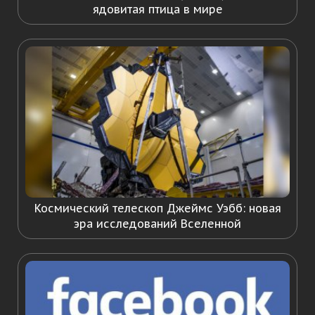
ядовитая птица в мире
Космический телескоп Джеймс Уэбб: новая
эра исследований Вселенной