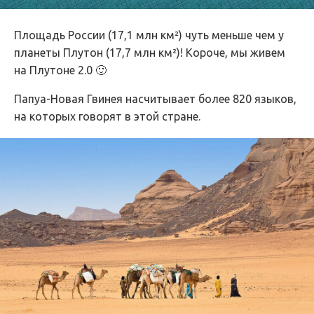
Площадь России (17,1 млн км²) чуть меньше чем у
планеты Плутон (17,7 млн км²)! Короче, мы живем
на Плутоне 2.0 🙂
Папуа-Новая Гвинея насчитывает более 820 языков,
на которых говорят в этой стране.