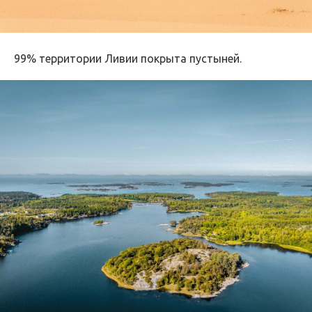
99% территории Ливии покрыта пустыней.