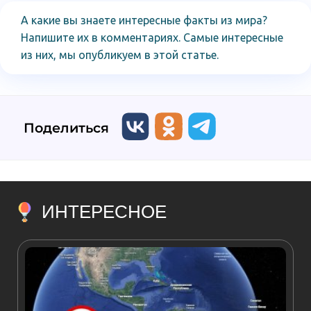
А какие вы знаете интересные факты из мира?
Напишите их в комментариях. Самые интересные
из них, мы опубликуем в этой статье.
Поделиться
ИНТЕРЕСНОЕ