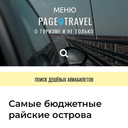
МЕНЮ
PAGE
TRAVEL
О ТУРИЗМЕ И НЕ ТОЛЬКО
ПОИСК ДЕШЁВЫХ АВИАБИЛЕТОВ
Самые бюджетные
райские острова