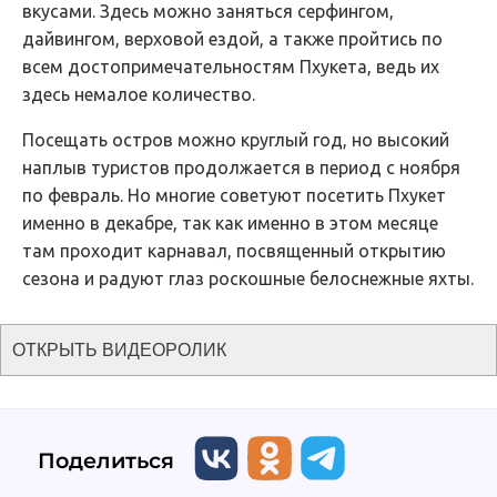
вкусами. Здесь можно заняться серфингом,
дайвингом, верховой ездой, а также пройтись по
всем достопримечательностям Пхукета, ведь их
здесь немалое количество.
Посещать остров можно круглый год, но высокий
наплыв туристов продолжается в период с ноября
по февраль. Но многие советуют посетить Пхукет
именно в декабре, так как именно в этом месяце
там проходит карнавал, посвященный открытию
сезона и радуют глаз роскошные белоснежные яхты.
ОТКРЫТЬ ВИДЕОРОЛИК
Поделиться