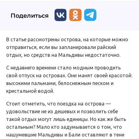
Поделиться
В статье рассмотрены острова, на которые можно
отправиться, если вы запланировали райский
отдых, но средств на Мальдивы недостаточно.
С недавнего времени стало модным проводить
свой отпуск на островах. Они манят своей красотой:
высокими пальмами, белоснежным песком и
кристальной водой.
Стоит отметить, что поездка на острова —
удовольствие не из дешевых и позволить себе
такой отдых могут лишь единицы. Но как же быть
остальным? Мало кто задумывается о том, что
нашумевшие Мальдивы и Бали оставляют в тени