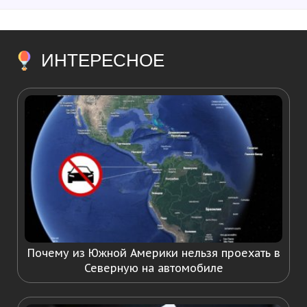
ИНТЕРЕСНОЕ
Почему из Южной Америки нельзя проехать в
Северную на автомобиле