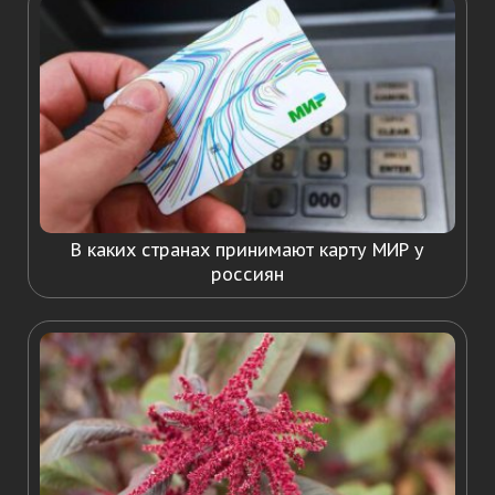
В каких странах принимают карту МИР у
россиян