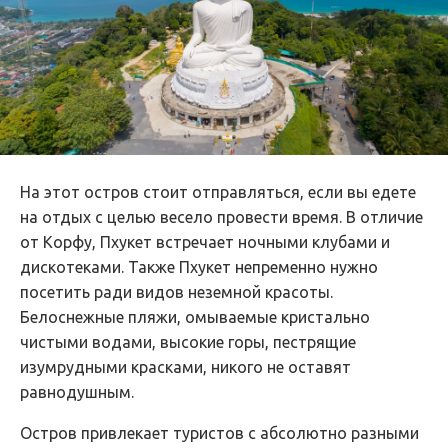
На этот остров стоит отправляться, если вы едете
на отдых с целью весело провести время. В отличие
от Корфу, Пхукет встречает ночными клубами и
дискотеками. Также Пхукет непременно нужно
посетить ради видов неземной красоты.
Белоснежные пляжи, омываемые кристально
чистыми водами, высокие горы, пестрящие
изумрудными красками, никого не оставят
равнодушным.
Остров привлекает туристов с абсолютно разными