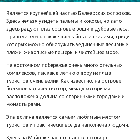
Является крупнейшей частью Балеарских островов.
Здесь нельзя увидеть пальмы и кокосы, но зато
здесь радуют глаз сосновые рощи и дубовые леса.
Природа здесь так же очень богата скалами, среди
которых можно обнаружить уединенные песчаные
пляжи, живописные пещеры и чистейшее море.
На восточном побережье очень много отельных
комплексов, так как в летнюю пору наплыв
туристов очень велик. Как известно, на острове
большое количество гор, между которыми
расположена долина со старинными городами и
монастырями.
Эта долина является самым любимым местом
туристов и практически всегда наполнена людьми.
Здесь на Майорке располагается столица