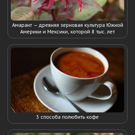
Амарант — древняя зерновая культура Южной
Америки и Мексики, которой 8 тыс. лет
3 способа полюбить кофе