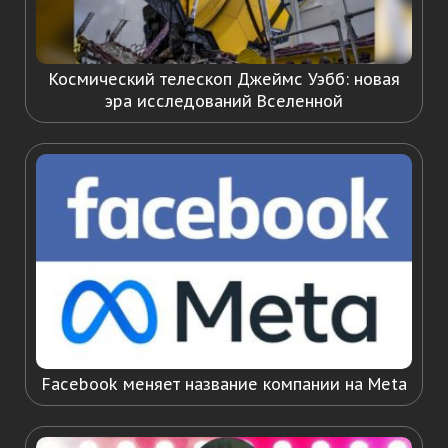
Космический телескоп Джеймс Уэбб: новая
эра исследований Вселенной
Facebook меняет название компании на Meta