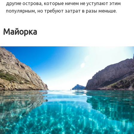
другие острова, которые ничем не уступают этим
популярным, но требуют затрат в разы меньше.
Майорка