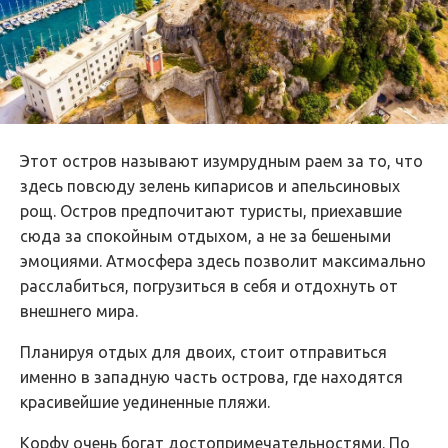
Этот остров называют изумрудным раем за то, что
здесь повсюду зелень кипарисов и апельсиновых
рощ. Остров предпочитают туристы, приехавшие
сюда за спокойным отдыхом, а не за бешеными
эмоциями. Атмосфера здесь позволит максимально
расслабиться, погрузиться в себя и отдохнуть от
внешнего мира.
Планируя отдых для двоих, стоит отправиться
именно в западную часть острова, где находятся
красивейшие уединенные пляжи.
Корфу очень богат достопримечательностями. По