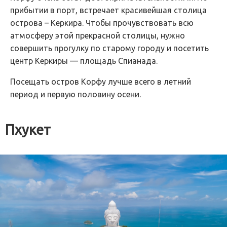
прибытии в порт, встречает красивейшая столица
острова – Керкира. Чтобы прочувствовать всю
атмосферу этой прекрасной столицы, нужно
совершить прогулку по старому городу и посетить
центр Керкиры — площадь Спианада.
Посещать остров Корфу лучше всего в летний
период и первую половину осени.
Пхукет